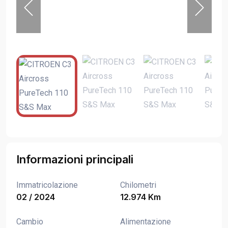
Informazioni principali
Immatricolazione
Chilometri
02 / 2024
12.974 Km
Cambio
Alimentazione