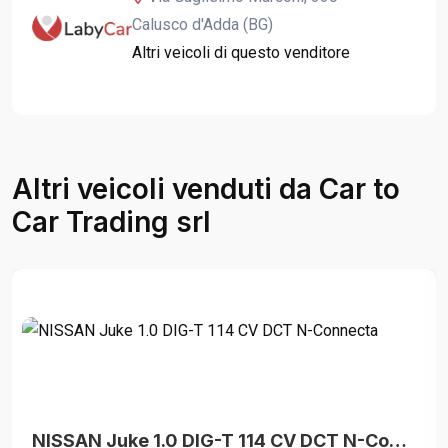
Calusco d'Adda (BG)
Altri veicoli di questo venditore
Altri veicoli venduti da Car to
Car Trading srl
NISSAN Juke 1.0 DIG-T 114 CV DCT N-Connecta