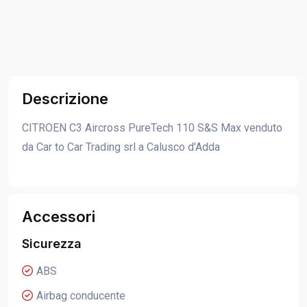
Descrizione
CITROEN C3 Aircross PureTech 110 S&S Max venduto
da Car to Car Trading srl a Calusco d'Adda
Accessori
Sicurezza
ABS
Airbag conducente