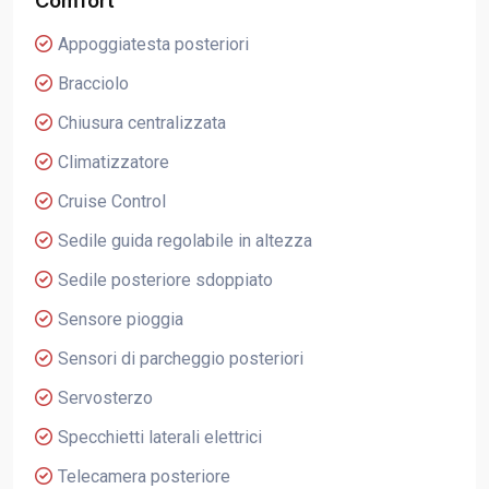
Comfort
Appoggiatesta posteriori
Bracciolo
Chiusura centralizzata
Climatizzatore
Cruise Control
Sedile guida regolabile in altezza
Sedile posteriore sdoppiato
Sensore pioggia
Sensori di parcheggio posteriori
Servosterzo
Specchietti laterali elettrici
Telecamera posteriore