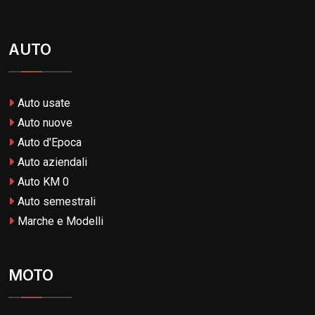
AUTO
Auto usate
Auto nuove
Auto d'Epoca
Auto aziendali
Auto KM 0
Auto semestrali
Marche e Modelli
MOTO