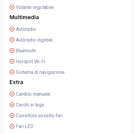
Volante regolabile
Multimedia
Autoradio
Autoradio digitale
Bluetooth
Hotspot Wi-Fi
Sistema di navigazione
Extra
Cambio manuale
Cerchi in lega
Correttore assetto fari
Fari LED