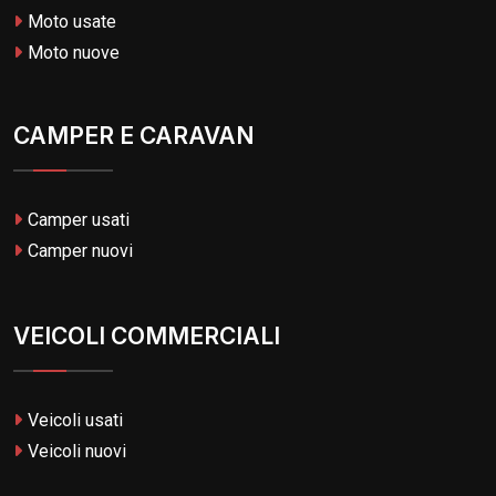
Moto usate
Moto nuove
CAMPER E CARAVAN
Camper usati
Camper nuovi
VEICOLI COMMERCIALI
Veicoli usati
Veicoli nuovi