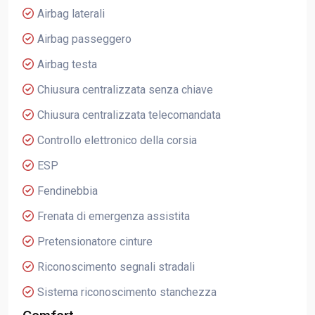
Airbag laterali
Airbag passeggero
Airbag testa
Chiusura centralizzata senza chiave
Chiusura centralizzata telecomandata
Controllo elettronico della corsia
ESP
Fendinebbia
Frenata di emergenza assistita
Pretensionatore cinture
Riconoscimento segnali stradali
Sistema riconoscimento stanchezza