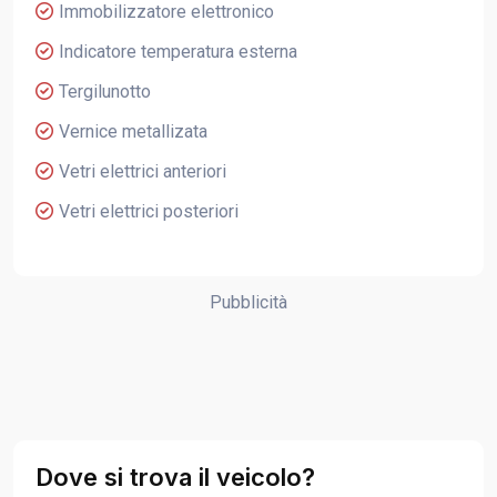
Immobilizzatore elettronico
Indicatore temperatura esterna
Tergilunotto
Vernice metallizata
Vetri elettrici anteriori
Vetri elettrici posteriori
Pubblicità
Dove si trova il veicolo?