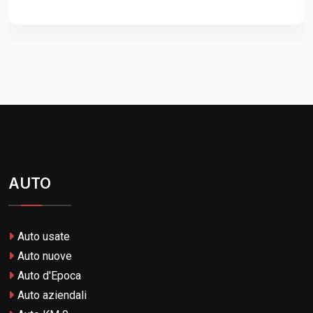
AUTO
Auto usate
Auto nuove
Auto d'Epoca
Auto aziendali