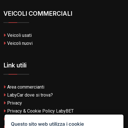
VEICOLI COMMERCIALI
Veicoli usati
Veicoli nuovi
Link utili
Area commercianti
LabyCar dove si trova?
Privacy
Privacy & Cookie Policy LabyBET
Termini e Condizioni
Questo sito web utilizza i cookie
Termini e Condizioni LabyBET