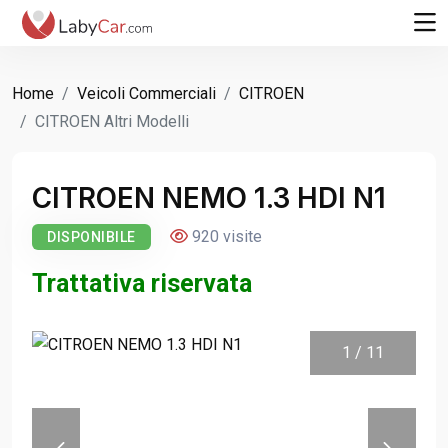
Home
Veicoli Commerciali
CITROEN
CITROEN Altri Modelli
CITROEN NEMO 1.3 HDI N1
920 visite
DISPONIBILE
Trattativa riservata
1
/
11