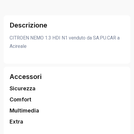
Descrizione
CITROEN NEMO 1.3 HDI N1 venduto da SA.PU.CAR a
Acireale
Accessori
Sicurezza
Comfort
Multimedia
Extra