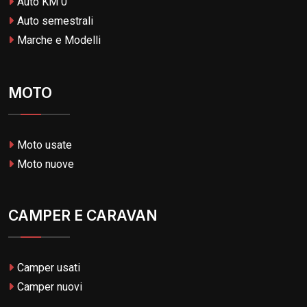
Auto KM 0
Auto semestrali
Marche e Modelli
MOTO
Moto usate
Moto nuove
CAMPER E CARAVAN
Camper usati
Camper nuovi