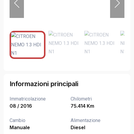
Informazioni principali
Immatricolazione
Chilometri
08 / 2016
75.414 Km
Cambio
Alimentazione
Manuale
Diesel