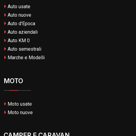
Auto usate
Auto nuove
Auto d'Epoca
Auto aziendali
Auto KM 0
Auto semestrali
Marche e Modelli
MOTO
Moto usate
Moto nuove
CAMPER E CARAVAN