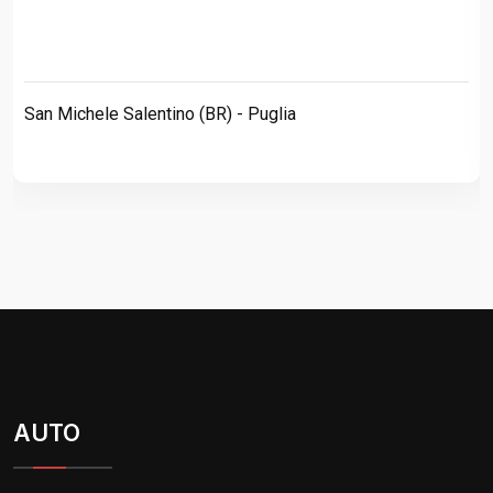
San Michele Salentino (BR) - Puglia
AUTO