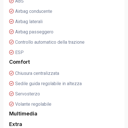
ABS
Airbag conducente
Airbag laterali
Airbag passeggero
Controllo automatico della trazione
ESP
Comfort
Chiusura centralizzata
Sedile guida regolabile in altezza
Servosterzo
Volante regolabile
Multimedia
Extra