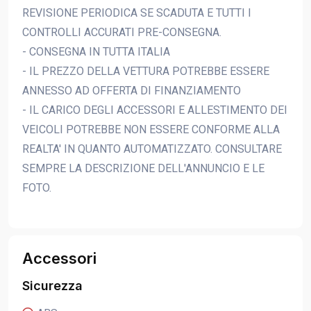
REVISIONE PERIODICA SE SCADUTA E TUTTI I
CONTROLLI ACCURATI PRE-CONSEGNA.
- CONSEGNA IN TUTTA ITALIA
- IL PREZZO DELLA VETTURA POTREBBE ESSERE
ANNESSO AD OFFERTA DI FINANZIAMENTO
- IL CARICO DEGLI ACCESSORI E ALLESTIMENTO DEI
VEICOLI POTREBBE NON ESSERE CONFORME ALLA
REALTA' IN QUANTO AUTOMATIZZATO. CONSULTARE
SEMPRE LA DESCRIZIONE DELL'ANNUNCIO E LE
FOTO.
Accessori
Sicurezza