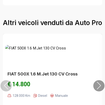
Altri veicoli venduti da Auto Pro
FIAT 500X 1.6 M.Jet 130 CV Cross
€ 14.800
128.000 Km
Diesel
Manuale