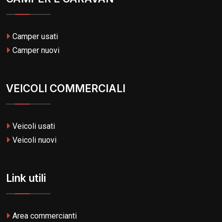
Camper usati
Camper nuovi
VEICOLI COMMERCIALI
Veicoli usati
Veicoli nuovi
Link utili
Area commercianti