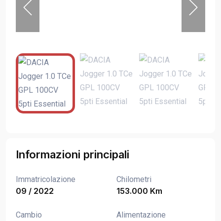
Informazioni principali
Immatricolazione
Chilometri
09 / 2022
153.000 Km
Cambio
Alimentazione