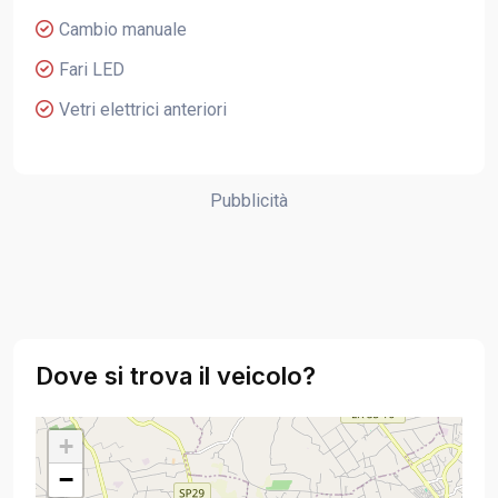
Cambio manuale
Fari LED
Vetri elettrici anteriori
Pubblicità
Dove si trova il veicolo?
+
−