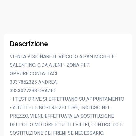
Descrizione
VIENI A VISIONARE IL VEICOLO A SAN MICHELE
SALENTINO, C.DA AJENI - ZONA P.I.P.
OPPURE CONTATTACI:
3337852325 ANDREA
3333027288 ORAZIO
- I TEST DRIVE SI EFFETTUANO SU APPUNTAMENTO
- A TUTTE LE NOSTRE VETTURE, INCLUSO NEL
PREZZO, VIENE EFFETTUATA LA SOSTITUZIONE
DELL'OLIO MOTORE E TUTTI I FILTRI, CONTROLLO E
SOSTITUZIONE DEI FRENI SE NECESSARIO,