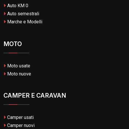
Auto KM 0
Auto semestrali
Marche e Modelli
MOTO
Moto usate
Moto nuove
CAMPER E CARAVAN
Camper usati
Camper nuovi