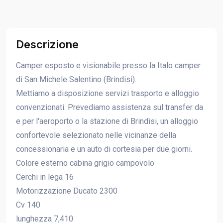
Descrizione
Camper esposto e visionabile presso la Italo camper
di San Michele Salentino (Brindisi).
Mettiamo a disposizione servizi trasporto e alloggio
convenzionati. Prevediamo assistenza sul transfer da
e per l'aeroporto o la stazione di Brindisi, un alloggio
confortevole selezionato nelle vicinanze della
concessionaria e un auto di cortesia per due giorni.
Colore esterno cabina grigio campovolo
Cerchi in lega 16
Motorizzazione Ducato 2300
Cv 140
lunghezza 7,410