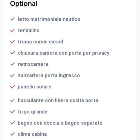
Optional
letto matrimoniale nautico
tendalino
truma combi diesel
chiusura camera con porta per privacy
retrocamera
zanzariera porta ingresso
panello solare
basculante con libera uscita porta
frigo grande
bagno con doccia e bagno separate
clima cabina