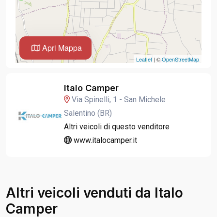
Apri Mappa
Leaflet
| ©
OpenStreetMap
Italo Camper
Via Spinelli, 1 - San Michele
Salentino (BR)
Altri veicoli di questo venditore
www.italocamper.it
Altri veicoli venduti da Italo
Camper