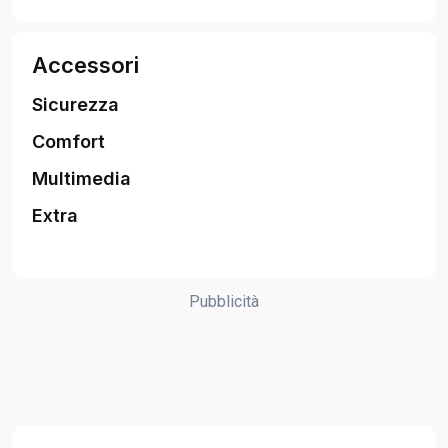
Accessori
Sicurezza
Comfort
Multimedia
Extra
Pubblicità