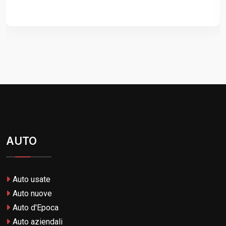
AUTO
Auto usate
Auto nuove
Auto d'Epoca
Auto aziendali