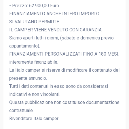
- Prezzo: 62.900,00 Euro
FINANZIAMENTO ANCHE INTERO IMPORTO
SI VALUTANO PERMUTE
IL CAMPER VIENE VENDUTO CON GARANZIA
Siamo aperti tutti i giorni, (sabato e domenica previo
appuntamento).
FINANZIAMENTI PERSONALIZZATI FINO A 180 MESI.
interamente finanziabile.
La Italo camper si riserva di modificare il contenuto del
presente annuncio.
Tutti i dati contenuti in esso sono da considerarsi
indicativi e non vincolanti.
Questa pubblicazione non costituisce documentazione
contrattuale.
Rivenditore Italo camper