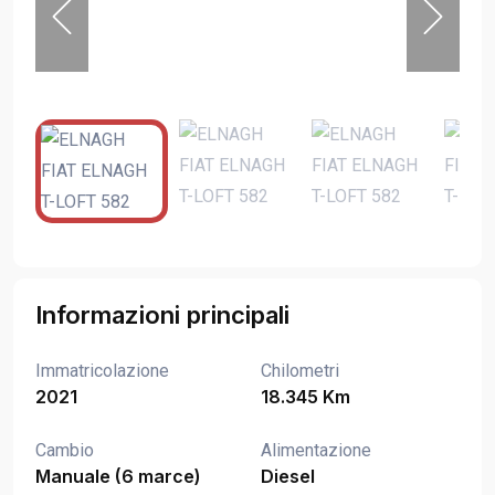
Informazioni principali
Immatricolazione
Chilometri
2021
18.345 Km
Cambio
Alimentazione
Manuale (6 marce)
Diesel