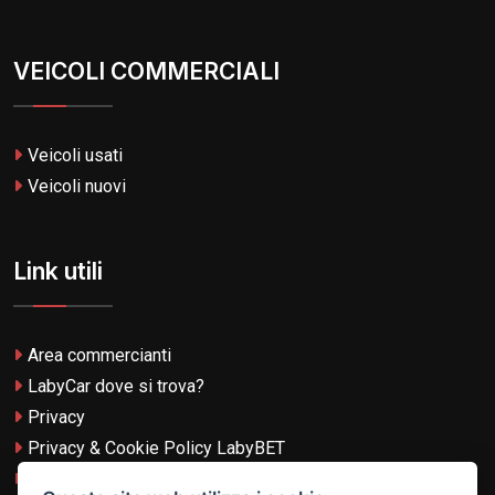
VEICOLI COMMERCIALI
Veicoli usati
Veicoli nuovi
Link utili
Area commercianti
LabyCar dove si trova?
Privacy
Privacy & Cookie Policy LabyBET
Termini e Condizioni