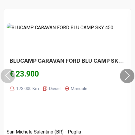
BLUCAMP CARAVAN FORD BLU CAMP SKY 450
€ 23.900
173.000 Km
Diesel
Manuale
San Michele Salentino (BR) - Puglia