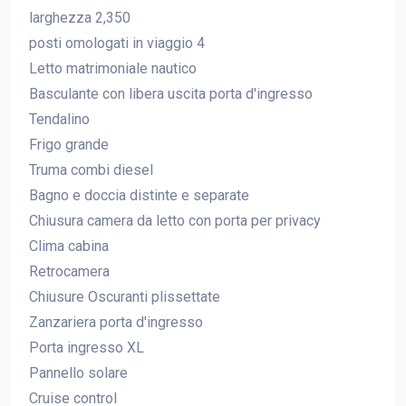
larghezza 2,350
posti omologati in viaggio 4
Letto matrimoniale nautico
Basculante con libera uscita porta d'ingresso
Tendalino
Frigo grande
Truma combi diesel
Bagno e doccia distinte e separate
Chiusura camera da letto con porta per privacy
Clima cabina
Retrocamera
Chiusure Oscuranti plissettate
Zanzariera porta d'ingresso
Porta ingresso XL
Pannello solare
Cruise control