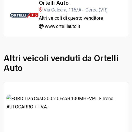
Ortelli Auto
Via Calcara, 115/A - Cerea (VR)
Altri veicoli di questo venditore
www.ortelliauto.it
Altri veicoli venduti da Ortelli
Auto