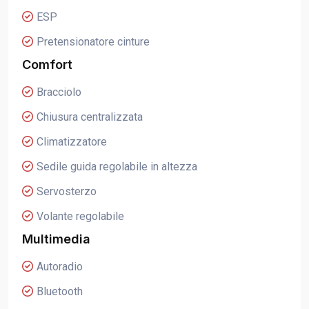
ESP
Pretensionatore cinture
Comfort
Bracciolo
Chiusura centralizzata
Climatizzatore
Sedile guida regolabile in altezza
Servosterzo
Volante regolabile
Multimedia
Autoradio
Bluetooth