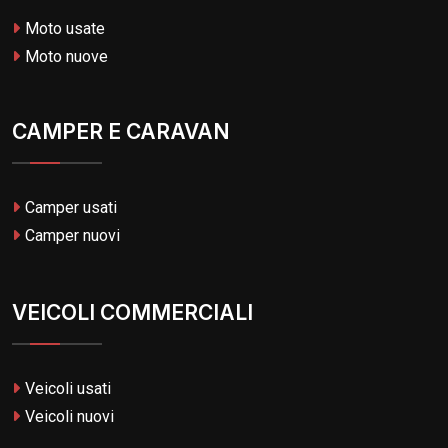
Moto usate
Moto nuove
CAMPER E CARAVAN
Camper usati
Camper nuovi
VEICOLI COMMERCIALI
Veicoli usati
Veicoli nuovi