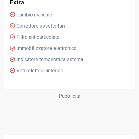
Extra
Cambio manuale
Correttore assetto fari
Filtro antiparticolato
Immobilizzatore elettronico
Indicatore temperatura esterna
Vetri elettrici anteriori
Pubblicità