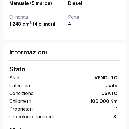
Manuale (5 marce)
Diesel
Cilindrata
Porte
3
1.248 cm
(4 cilindri)
4
Informazioni
Stato
Stato
VENDUTO
Categoria
Usato
Condizione
USATO
Chilometri
100.000 Km
Proprietari
1
Cronologia Tagliandi:
Sì