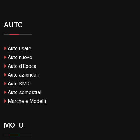
AUTO
Auto usate
Auto nuove
Auto d'Epoca
Auto aziendali
Auto KM 0
Auto semestrali
Marche e Modelli
MOTO