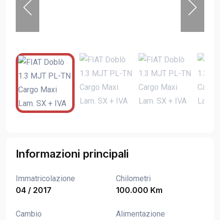
Informazioni principali
Immatricolazione
Chilometri
04 / 2017
100.000 Km
Cambio
Alimentazione