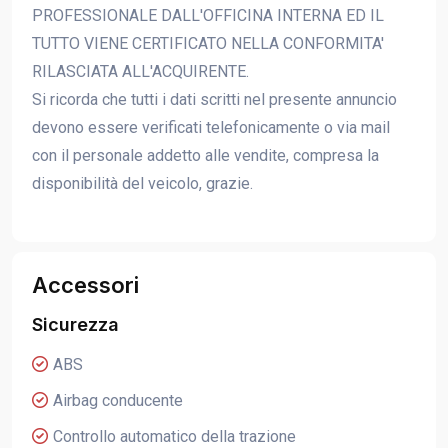
PROFESSIONALE DALL'OFFICINA INTERNA ED IL
TUTTO VIENE CERTIFICATO NELLA CONFORMITA'
RILASCIATA ALL'ACQUIRENTE.
Si ricorda che tutti i dati scritti nel presente annuncio
devono essere verificati telefonicamente o via mail
con il personale addetto alle vendite, compresa la
disponibilità del veicolo, grazie.
Accessori
Sicurezza
ABS
Airbag conducente
Controllo automatico della trazione