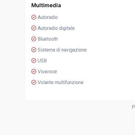
Multimedia
Autoradio
Autoradio digitale
Bluetooth
Sistema di navigazione
USB
Vivavoce
Volante multifunzione
P