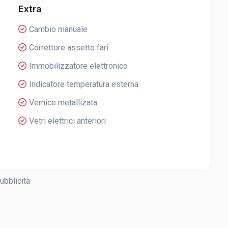
Extra
Cambio manuale
Correttore assetto fari
Immobilizzatore elettronico
Indicatore temperatura esterna
Vernice metallizata
Vetri elettrici anteriori
ubblicità