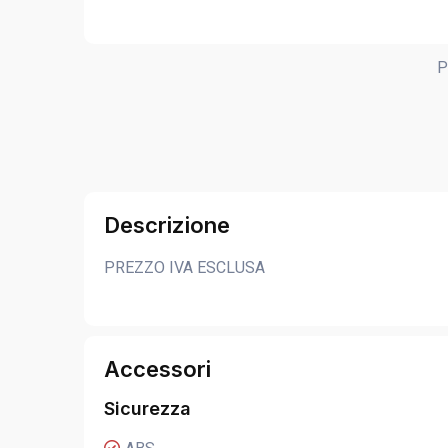
P
Descrizione
PREZZO IVA ESCLUSA
Accessori
Sicurezza