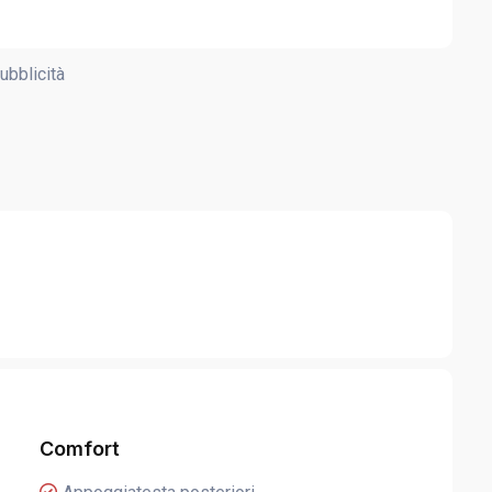
ubblicità
Comfort