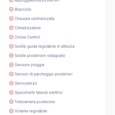
Appoggiatesta posteriori
Bracciolo
Chiusura centralizzata
Climatizzatore
Cruise Control
Sedile guida regolabile in altezza
Sedile posteriore sdoppiato
Sensore pioggia
Sensori di parcheggio posteriori
Servosterzo
Specchietti laterali elettrici
Telecamera posteriore
Volante regolabile