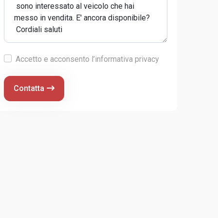
Accetto e acconsento l’informativa privacy
Contatta