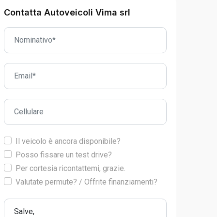
Contatta Autoveicoli Vima srl
Il veicolo è ancora disponibile?
Posso fissare un test drive?
Per cortesia ricontattemi, grazie.
Valutate permute? / Offrite finanziamenti?