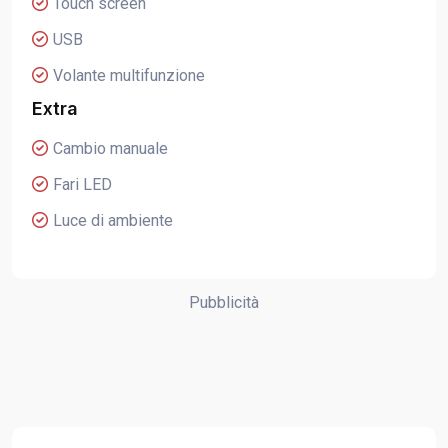
Touch screen
USB
Volante multifunzione
Extra
Cambio manuale
Fari LED
Luce di ambiente
Pubblicità