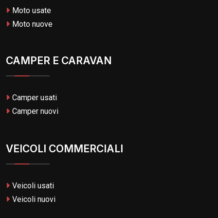
Moto usate
Moto nuove
CAMPER E CARAVAN
Camper usati
Camper nuovi
VEICOLI COMMERCIALI
Veicoli usati
Veicoli nuovi