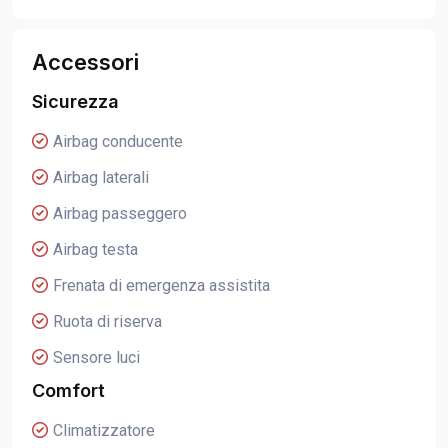
Accessori
Sicurezza
Airbag conducente
Airbag laterali
Airbag passeggero
Airbag testa
Frenata di emergenza assistita
Ruota di riserva
Sensore luci
Comfort
Climatizzatore