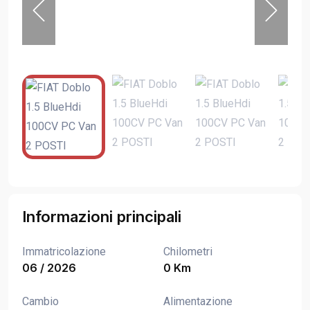
Informazioni principali
Immatricolazione
Chilometri
06 / 2026
0 Km
Cambio
Alimentazione