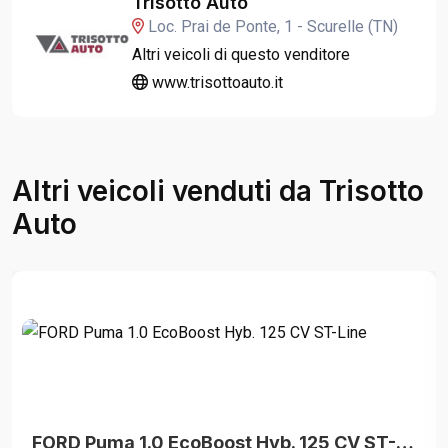
Trisotto Auto
Loc. Prai de Ponte, 1 - Scurelle (TN)
Altri veicoli di questo venditore
www.trisottoauto.it
Altri veicoli venduti da Trisotto
Auto
FORD Puma 1.0 EcoBoost Hyb. 125 CV ST-Line