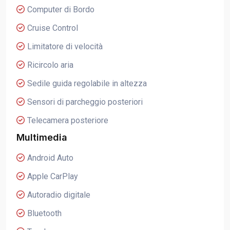
Computer di Bordo
Cruise Control
Limitatore di velocità
Ricircolo aria
Sedile guida regolabile in altezza
Sensori di parcheggio posteriori
Telecamera posteriore
Multimedia
Android Auto
Apple CarPlay
Autoradio digitale
Bluetooth