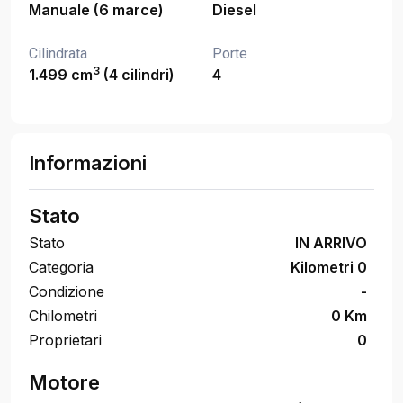
Manuale (6 marce)
Diesel
Cilindrata
Porte
3
1.499 cm
(4 cilindri)
4
Informazioni
Stato
Stato
IN ARRIVO
Categoria
Kilometri 0
Condizione
-
Chilometri
0 Km
Proprietari
0
Motore