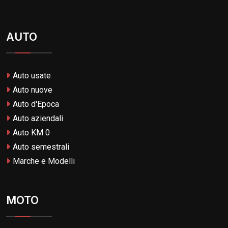
AUTO
Auto usate
Auto nuove
Auto d'Epoca
Auto aziendali
Auto KM 0
Auto semestrali
Marche e Modelli
MOTO