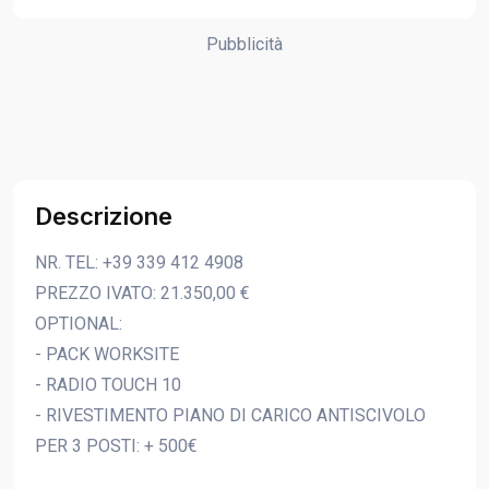
Pubblicità
Descrizione
NR. TEL: +39 339 412 4908
PREZZO IVATO: 21.350,00 €
OPTIONAL:
- PACK WORKSITE
- RADIO TOUCH 10
- RIVESTIMENTO PIANO DI CARICO ANTISCIVOLO
PER 3 POSTI: + 500€