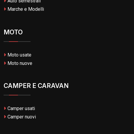
Auto semestrali
Marche e Modelli
MOTO
Moto usate
Moto nuove
CAMPER E CARAVAN
Camper usati
Camper nuovi