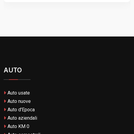
AUTO
Auto usate
Auto nuove
Auto d'Epoca
Auto aziendali
Auto KM 0