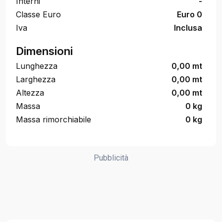
Interni
-
Classe Euro
Euro 0
Iva
Inclusa
Dimensioni
Lunghezza
0,00 mt
Larghezza
0,00 mt
Altezza
0,00 mt
Massa
0 kg
Massa rimorchiabile
0 kg
Pubblicità