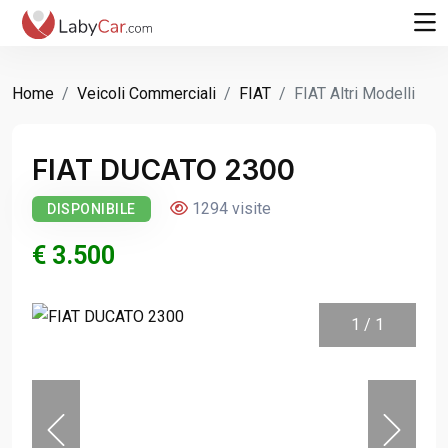
Home
Veicoli Commerciali
FIAT
FIAT Altri Modelli
FIAT DUCATO 2300
1294 visite
DISPONIBILE
€ 3.500
1
/
1