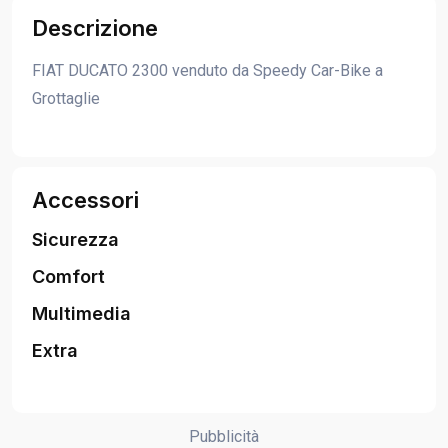
Descrizione
FIAT DUCATO 2300 venduto da Speedy Car-Bike a
Grottaglie
Accessori
Sicurezza
Comfort
Multimedia
Extra
Pubblicità