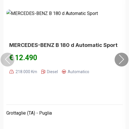
MERCEDES-BENZ B 180 d Automatic Sport
€ 12.490
218.000 Km
Diesel
Automatico
Grottaglie (TA) - Puglia