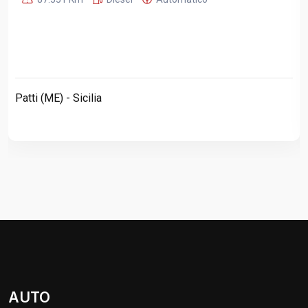
Patti (ME) - Sicilia
AUTO