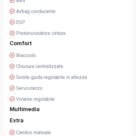
ABS
Airbag conducente
ESP
Pretensionatore cinture
Comfort
Bracciolo
Chiusura centralizzata
Sedile guida regolabile in altezza
Servosterzo
Volante regolabile
Multimedia
Extra
Cambio manuale