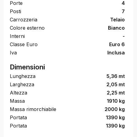
Porte
4
Posti
7
Carrozzeria
Telaio
Colore esterno
Bianco
Interni
-
Classe Euro
Euro 6
Iva
Inclusa
Dimensioni
Lunghezza
5,36 mt
Larghezza
2,05 mt
Altezza
2,25 mt
Massa
1910 kg
Massa rimorchiabile
2000 kg
Portata
1390 kg
Portata
1390 kg