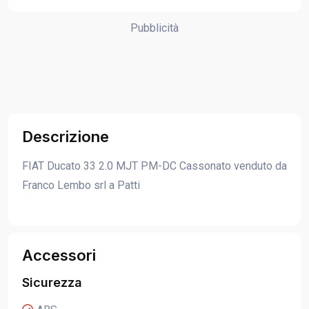
Pubblicità
Descrizione
FIAT Ducato 33 2.0 MJT PM-DC Cassonato venduto da
Franco Lembo srl a Patti
Accessori
Sicurezza