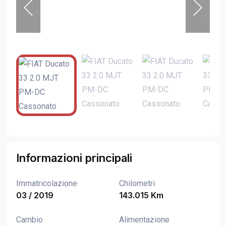
Informazioni principali
Immatricolazione
Chilometri
03 / 2019
143.015 Km
Cambio
Alimentazione