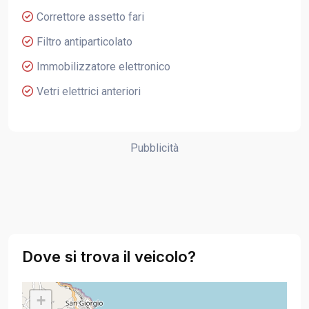
Correttore assetto fari
Filtro antiparticolato
Immobilizzatore elettronico
Vetri elettrici anteriori
Pubblicità
Dove si trova il veicolo?
+