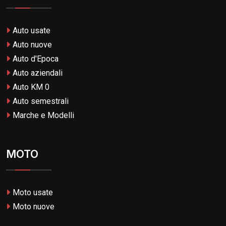
Auto usate
Auto nuove
Auto d'Epoca
Auto aziendali
Auto KM 0
Auto semestrali
Marche e Modelli
MOTO
Moto usate
Moto nuove