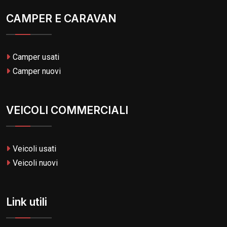
CAMPER E CARAVAN
Camper usati
Camper nuovi
VEICOLI COMMERCIALI
Veicoli usati
Veicoli nuovi
Link utili