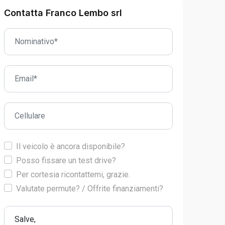
Contatta Franco Lembo srl
Il veicolo è ancora disponibile?
Posso fissare un test drive?
Per cortesia ricontattemi, grazie.
Valutate permute? / Offrite finanziamenti?