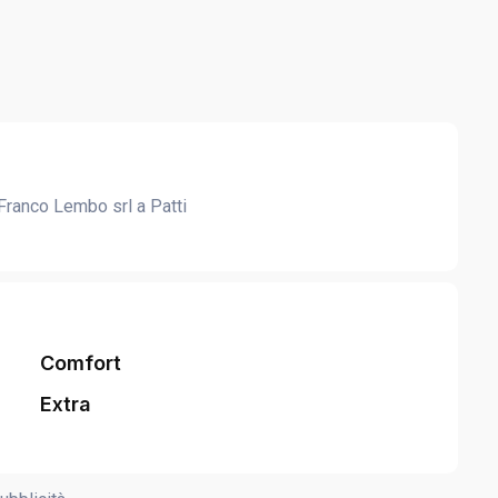
Franco Lembo srl a Patti
Comfort
Extra