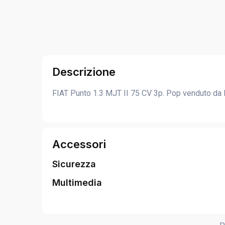
Descrizione
FIAT Punto 1.3 MJT II 75 CV 3p. Pop venduto da 
Accessori
Sicurezza
Multimedia