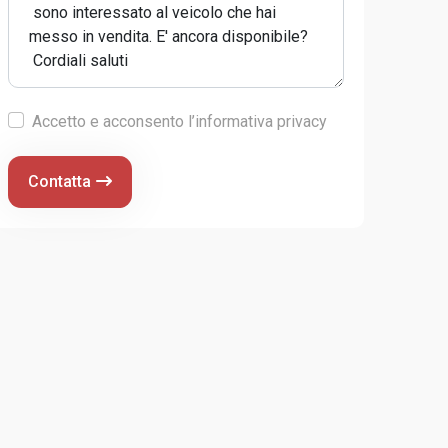
Accetto e acconsento l’informativa privacy
Contatta