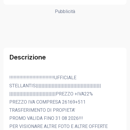
Pubblicità
Descrizione
!!!!!!!!!!!!!!!!!!!!!!!!!!!!!!!UFFICIALE
STELLANTIS|||||||||||||||||||||||||||||||||||||||||||||
||||||||||||||||||||||||||||||||PREZZO +IVA22%
PREZZO IVA COMPRESA 26169+511
TRASFERIMENTO DI PROPIETA'
PROMO VALIDA FINO 31 08 2026!!!
PER VISIONARE ALTRE FOTO E ALTRE OFFERTE