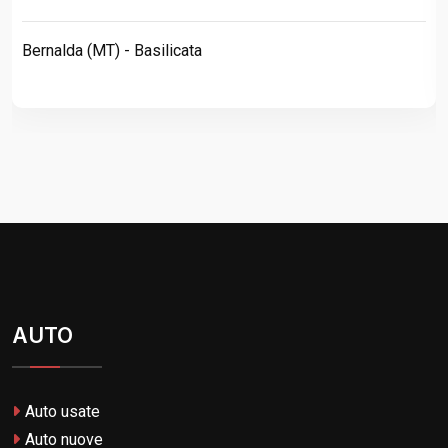
Bernalda (MT) - Basilicata
AUTO
Auto usate
Auto nuove