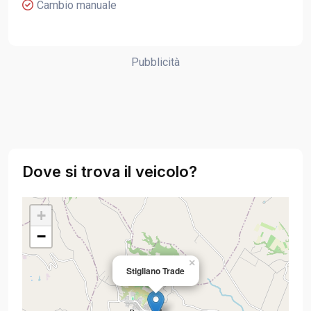
Cambio manuale
Pubblicità
Dove si trova il veicolo?
+
−
×
Stigliano Trade