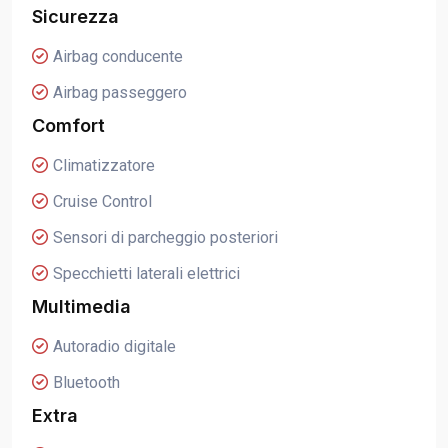
Sicurezza
Airbag conducente
Airbag passeggero
Comfort
Climatizzatore
Cruise Control
Sensori di parcheggio posteriori
Specchietti laterali elettrici
Multimedia
Autoradio digitale
Bluetooth
Extra