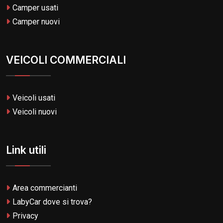
Camper usati
Camper nuovi
VEICOLI COMMERCIALI
Veicoli usati
Veicoli nuovi
Link utili
Area commercianti
LabyCar dove si trova?
Privacy