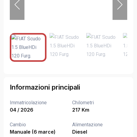
Informazioni principali
Immatricolazione
Chilometri
04 / 2026
217 Km
Cambio
Alimentazione
Manuale (6 marce)
Diesel