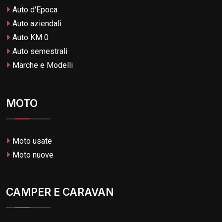
Auto d'Epoca
Auto aziendali
Auto KM 0
Auto semestrali
Marche e Modelli
MOTO
Moto usate
Moto nuove
CAMPER E CARAVAN