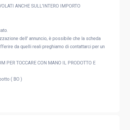
GEVOLATI ANCHE SULL'INTERO IMPORTO
ato.
zzazione dell' annuncio, è possibile che la scheda
ferire da quelli reali preghiamo di contattarci per un
OM PER TOCCARE CON MANO IL PRODOTTO E
otto ( BO )