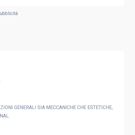
ubblicità
I
IZIONI GENERALI SIA MECCANICHE CHE ESTETICHE,
NAL: