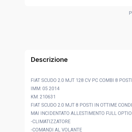
P
Descrizione
FIAT SCUDO 2.0 MJT 128 CV PC COMBI 8 POST
IMM: 05 2014
KM: 210631
FIAT SCUDO 2.0 MJT 8 POSTI IN OTTIME COND
MAI INCIDENTATO ALLESTIMENTO FULL OPTIO
-CLIMATIZZATORE
-COMANDI AL VOLANTE