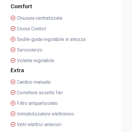
Comfort
Chiusura centralizzata
Cruise Control
Sedile guida regolabile in altezza
Servosterzo
Volante regolabile
Extra
Cambio manuale
Correttore assetto fari
Filtro antiparticolato
Immobilizzatore elettronico
Vetri elettrici anteriori