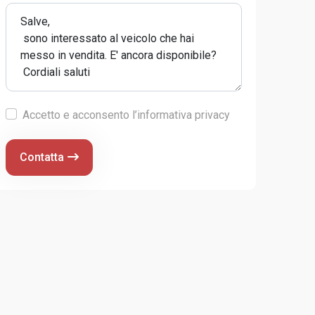
Accetto e acconsento l’informativa privacy
Contatta