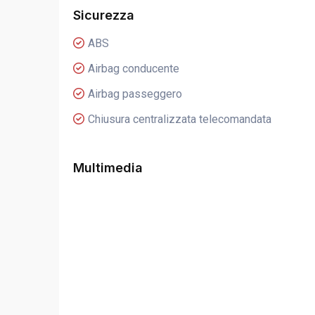
Sicurezza
ABS
Airbag conducente
Airbag passeggero
Chiusura centralizzata telecomandata
Multimedia