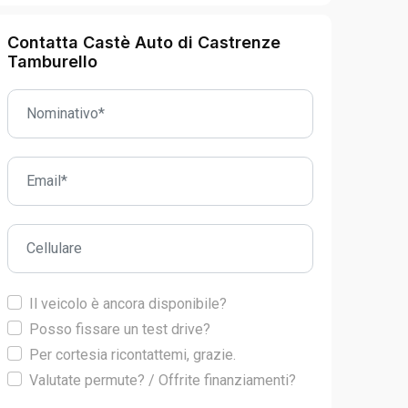
Contatta Castè Auto di Castrenze
Tamburello
Il veicolo è ancora disponibile?
Posso fissare un test drive?
Per cortesia ricontattemi, grazie.
Valutate permute? / Offrite finanziamenti?