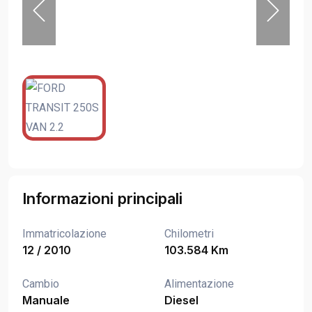
Informazioni principali
Immatricolazione
Chilometri
12 / 2010
103.584 Km
Cambio
Alimentazione
Manuale
Diesel