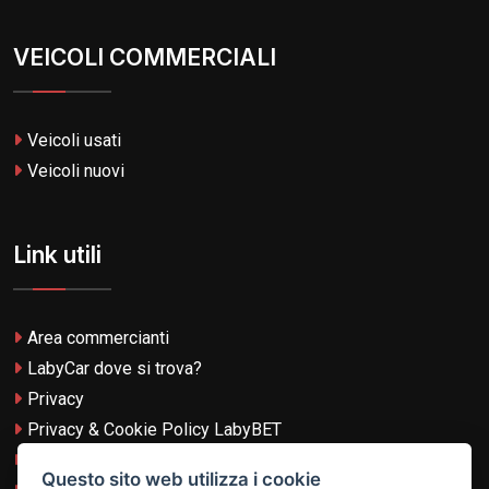
VEICOLI COMMERCIALI
Veicoli usati
Veicoli nuovi
Link utili
Area commercianti
LabyCar dove si trova?
Privacy
Privacy & Cookie Policy LabyBET
Termini e Condizioni
Questo sito web utilizza i cookie