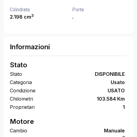
Cilindrata
Porte
3
2.198 cm
.
Informazioni
Stato
Stato
DISPONIBILE
Categoria
Usato
Condizione
USATO
Chilometri
103.584 Km
Proprietari
1
Motore
Cambio
Manuale