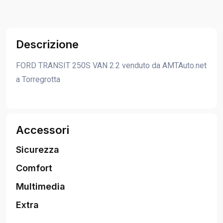
Descrizione
FORD TRANSIT 250S VAN 2.2 venduto da AMTAuto.net
a Torregrotta
Accessori
Sicurezza
Comfort
Multimedia
Extra