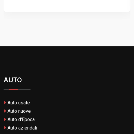
AUTO
Auto usate
Auto nuove
Auto d'Epoca
Auto aziendali