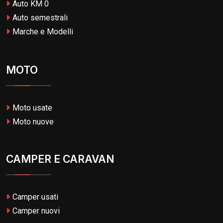
Auto KM 0
Auto semestrali
Marche e Modelli
MOTO
Moto usate
Moto nuove
CAMPER E CARAVAN
Camper usati
Camper nuovi