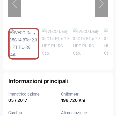
Informazioni principali
Immatricolazione
Chilometri
05 / 2017
198.726 Km
Cambio
Alimentazione