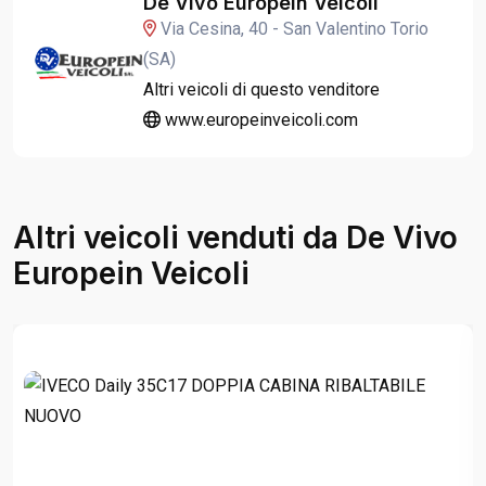
De Vivo Europein Veicoli
Via Cesina, 40 - San Valentino Torio
(SA)
Altri veicoli di questo venditore
www.europeinveicoli.com
Altri veicoli venduti da De Vivo
Europein Veicoli