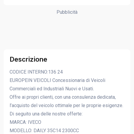
Pubblicità
Descrizione
CODICE INTERNO:136 24
EUROPEIN VEICOLI Concessionaria di Veicoli
Commerciali ed Industriali Nuovi e Usati.
Offre ai propri clienti, con una consulenza dedicata,
l’acquisto del veicolo ottimale per le proprie esigenze.
Di seguito una delle nostre offerte:
MARCA: IVECO
MODELLO: DAILY 35C14 2300CC