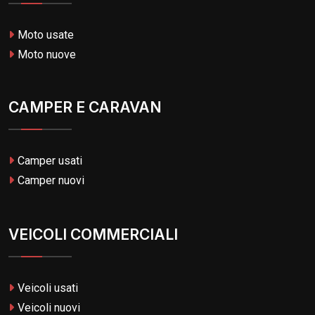
Moto usate
Moto nuove
CAMPER E CARAVAN
Camper usati
Camper nuovi
VEICOLI COMMERCIALI
Veicoli usati
Veicoli nuovi