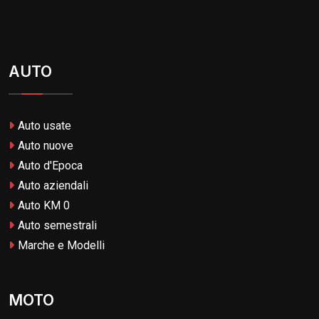
AUTO
Auto usate
Auto nuove
Auto d'Epoca
Auto aziendali
Auto KM 0
Auto semestrali
Marche e Modelli
MOTO