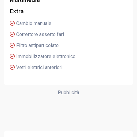
Extra
Cambio manuale
Correttore assetto fari
Filtro antiparticolato
Immobilizzatore elettronico
Vetri elettrici anteriori
Pubblicità