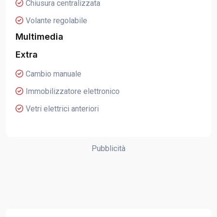
Chiusura centralizzata
Volante regolabile
Multimedia
Extra
Cambio manuale
Immobilizzatore elettronico
Vetri elettrici anteriori
Pubblicità