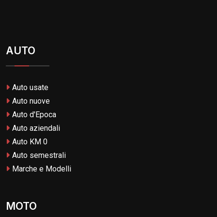
AUTO
Auto usate
Auto nuove
Auto d'Epoca
Auto aziendali
Auto KM 0
Auto semestrali
Marche e Modelli
MOTO