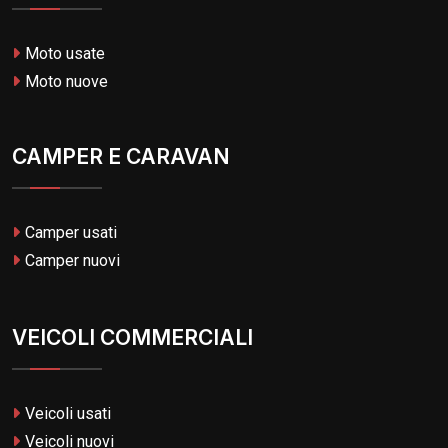
Moto usate
Moto nuove
CAMPER E CARAVAN
Camper usati
Camper nuovi
VEICOLI COMMERCIALI
Veicoli usati
Veicoli nuovi