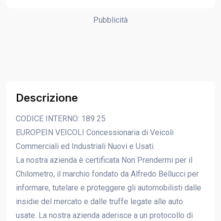
Pubblicità
Descrizione
CODICE INTERNO: 189 25
EUROPEIN VEICOLI Concessionaria di Veicoli
Commerciali ed Industriali Nuovi e Usati.
La nostra azienda è certificata Non Prendermi per il
Chilometro, il marchio fondato da Alfredo Bellucci per
informare, tutelare e proteggere gli automobilisti dalle
insidie del mercato e dalle truffe legate alle auto
usate. La nostra azienda aderisce a un protocollo di