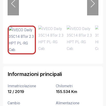
Informazioni principali
Immatricolazione
Chilometri
12 / 2019
155.534 Km
Cambio
Alimentazione