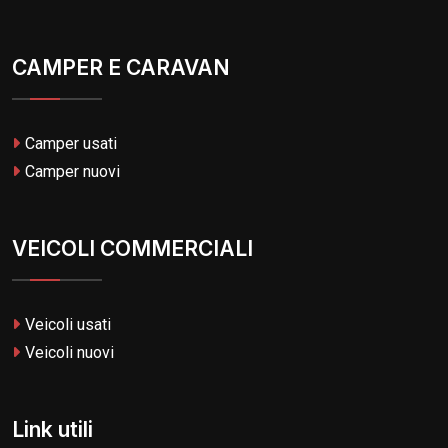
CAMPER E CARAVAN
Camper usati
Camper nuovi
VEICOLI COMMERCIALI
Veicoli usati
Veicoli nuovi
Link utili