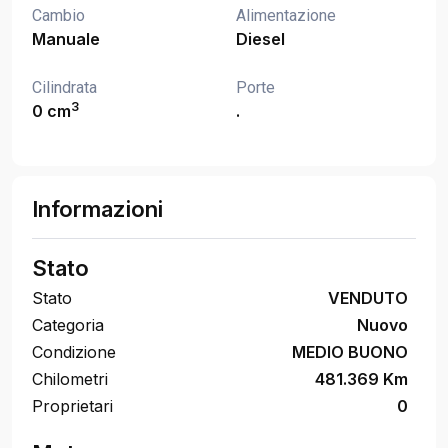
Cambio
Alimentazione
Manuale
Diesel
Cilindrata
Porte
3
0 cm
.
Informazioni
Stato
Stato
VENDUTO
Categoria
Nuovo
Condizione
MEDIO BUONO
Chilometri
481.369 Km
Proprietari
0