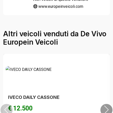
www.europeinveicoli.com
Altri veicoli venduti da De Vivo
Europein Veicoli
IVECO DAILY CASSONE
€ 12.500