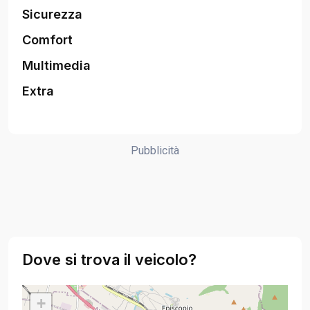
Sicurezza
Comfort
Multimedia
Extra
Pubblicità
Dove si trova il veicolo?
+