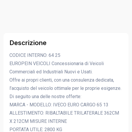
Descrizione
CODICE INTERNO: 64 25
EUROPEIN VEICOLI Concessionaria di Veicoli
Commerciali ed Industriali Nuovi e Usati.
Offre ai propri clienti, con una consulenza dedicata,
l’acquisto del veicolo ottimale per le proprie esigenze.
Di seguito una delle nostre offerte:
MARCA - MODELLO: IVECO EURO CARGO 65 13
ALLESTIMENTO: RIBALTABILE TRILATERALE 362CM
X 212CM MISURE INTERNE
PORTATA UTILE: 2800 KG