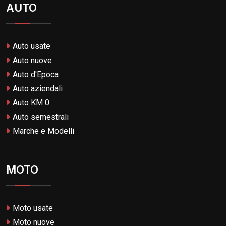
AUTO
Auto usate
Auto nuove
Auto d'Epoca
Auto aziendali
Auto KM 0
Auto semestrali
Marche e Modelli
MOTO
Moto usate
Moto nuove