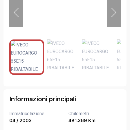
Informazioni principali
Immatricolazione
Chilometri
04 / 2003
481.369 Km