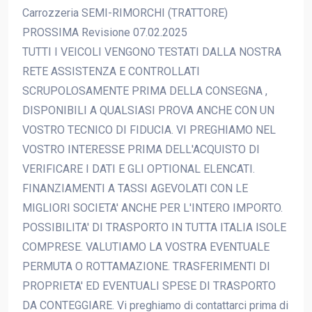
Carrozzeria SEMI-RIMORCHI (TRATTORE)
PROSSIMA Revisione 07.02.2025
TUTTI I VEICOLI VENGONO TESTATI DALLA NOSTRA
RETE ASSISTENZA E CONTROLLATI
SCRUPOLOSAMENTE PRIMA DELLA CONSEGNA ,
DISPONIBILI A QUALSIASI PROVA ANCHE CON UN
VOSTRO TECNICO DI FIDUCIA. VI PREGHIAMO NEL
VOSTRO INTERESSE PRIMA DELL'ACQUISTO DI
VERIFICARE I DATI E GLI OPTIONAL ELENCATI.
FINANZIAMENTI A TASSI AGEVOLATI CON LE
MIGLIORI SOCIETA' ANCHE PER L'INTERO IMPORTO.
POSSIBILITA' DI TRASPORTO IN TUTTA ITALIA ISOLE
COMPRESE. VALUTIAMO LA VOSTRA EVENTUALE
PERMUTA O ROTTAMAZIONE. TRASFERIMENTI DI
PROPRIETA' ED EVENTUALI SPESE DI TRASPORTO
DA CONTEGGIARE. Vi preghiamo di contattarci prima di