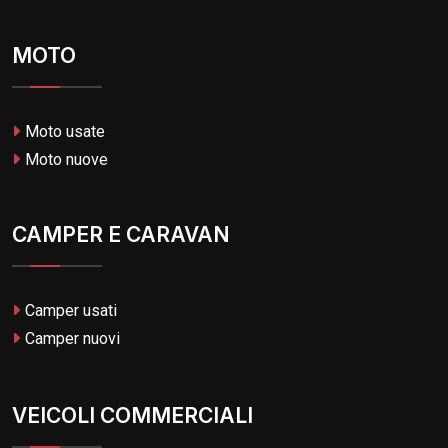
MOTO
Moto usate
Moto nuove
CAMPER E CARAVAN
Camper usati
Camper nuovi
VEICOLI COMMERCIALI