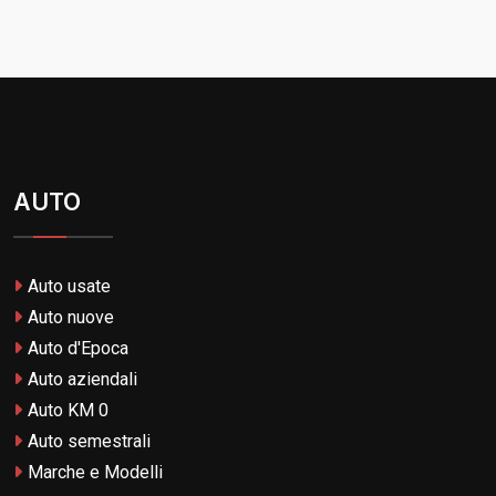
AUTO
Auto usate
Auto nuove
Auto d'Epoca
Auto aziendali
Auto KM 0
Auto semestrali
Marche e Modelli