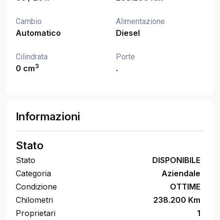
Cambio
Alimentazione
Automatico
Diesel
Cilindrata
Porte
3
0 cm
.
Informazioni
Stato
Stato
DISPONIBILE
Categoria
Aziendale
Condizione
OTTIME
Chilometri
238.200 Km
Proprietari
1