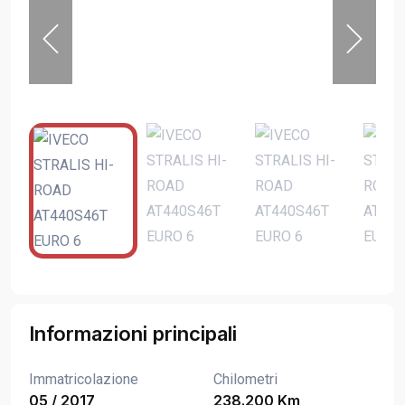
Informazioni principali
Immatricolazione
Chilometri
05 / 2017
238.200 Km