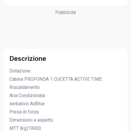
Pubblicità
Descrizione
Dotazione:
Cabina PROFONDA 1 CUCETTA ACTIVE TIME
Riscaldamento
Aria Condizionata
serbatoio AdBlue
Presa di forza
Dimensioni e aspetto:
MTT (kg)19000