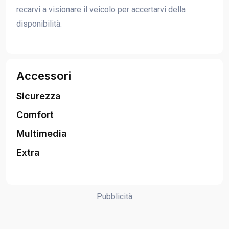
recarvi a visionare il veicolo per accertarvi della
disponibilità.
Accessori
Sicurezza
Comfort
Multimedia
Extra
Pubblicità