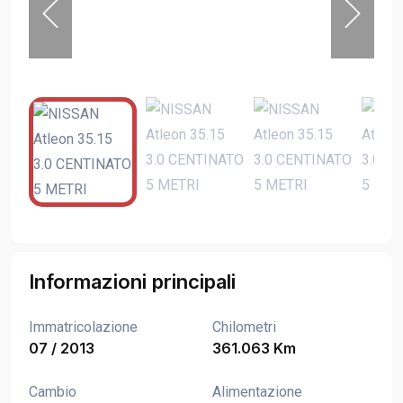
Informazioni principali
Immatricolazione
Chilometri
07 / 2013
361.063 Km
Cambio
Alimentazione