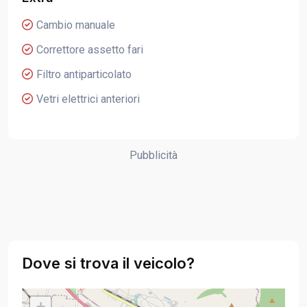
Cambio manuale
Correttore assetto fari
Filtro antiparticolato
Vetri elettrici anteriori
Pubblicità
Dove si trova il veicolo?
+