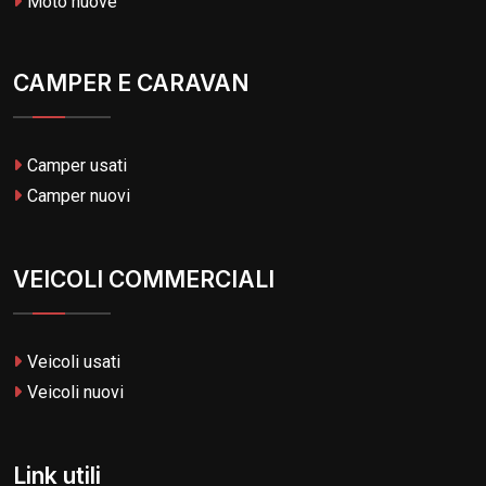
Moto nuove
CAMPER E CARAVAN
Camper usati
Camper nuovi
VEICOLI COMMERCIALI
Veicoli usati
Veicoli nuovi
Link utili