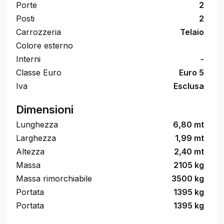
Porte
2
Posti
2
Carrozzeria
Telaio
Colore esterno
Interni
-
Classe Euro
Euro 5
Iva
Esclusa
Dimensioni
Lunghezza
6,80 mt
Larghezza
1,99 mt
Altezza
2,40 mt
Massa
2105 kg
Massa rimorchiabile
3500 kg
Portata
1395 kg
Portata
1395 kg