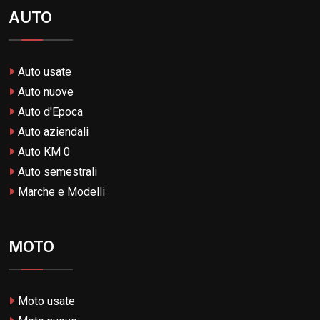
AUTO
Auto usate
Auto nuove
Auto d'Epoca
Auto aziendali
Auto KM 0
Auto semestrali
Marche e Modelli
MOTO
Moto usate