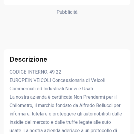
Pubblicità
Descrizione
CODICE INTERNO: 49 22
EUROPEIN VEICOLI Concessionaria di Veicoli
Commerciali ed Industriali Nuovi e Usati.
La nostra azienda è certificata Non Prendermi per il
Chilometro, il marchio fondato da Alfredo Bellucci per
informare, tutelare e proteggere gli automobilisti dalle
insidie del mercato e dalle truffe legate alle auto
usate. La nostra azienda aderisce a un protocollo di