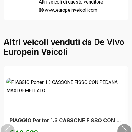
Altri veicoli di questo venditore
www.europeinveicoli.com
Altri veicoli venduti da De Vivo
Europein Veicoli
PIAGGIO Porter 1.3 CASSONE FISSO CON PEDANA MAXI GEMELLATO