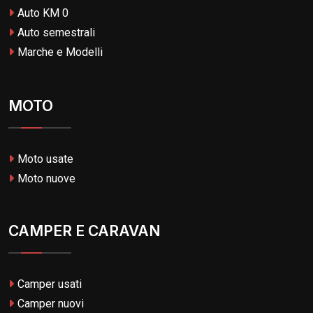
Auto KM 0
Auto semestrali
Marche e Modelli
MOTO
Moto usate
Moto nuove
CAMPER E CARAVAN
Camper usati
Camper nuovi