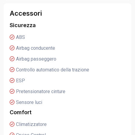
Accessori
Sicurezza
ABS
Airbag conducente
Airbag passeggero
Controllo automatico della trazione
ESP
Pretensionatore cinture
Sensore luci
Comfort
Climatizzatore