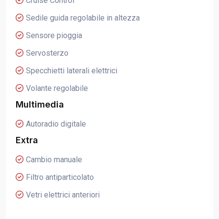
Cruise Control
Sedile guida regolabile in altezza
Sensore pioggia
Servosterzo
Specchietti laterali elettrici
Volante regolabile
Multimedia
Autoradio digitale
Extra
Cambio manuale
Filtro antiparticolato
Vetri elettrici anteriori