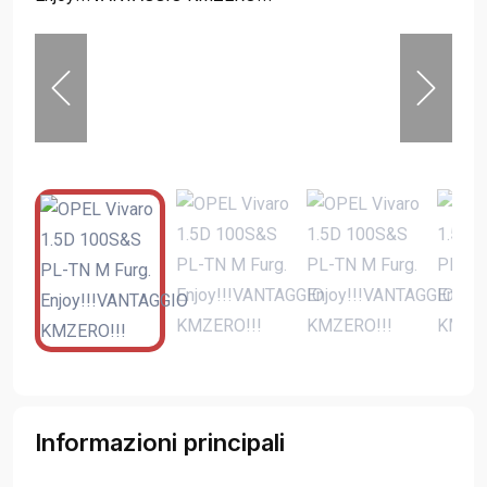
Informazioni principali