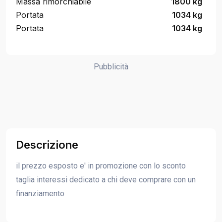
Massa rimorchiabile
1800 kg
Portata
1034 kg
Portata
1034 kg
Pubblicità
Descrizione
il prezzo esposto e' in promozione con lo sconto
taglia interessi dedicato a chi deve comprare con un
finanziamento