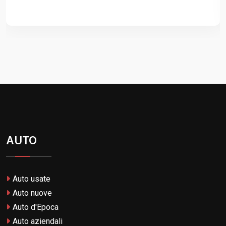
AUTO
Auto usate
Auto nuove
Auto d'Epoca
Auto aziendali