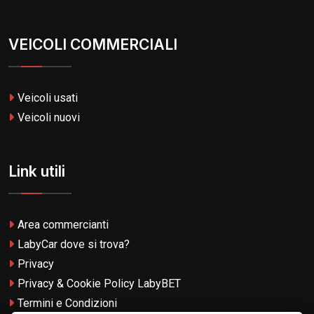
VEICOLI COMMERCIALI
Veicoli usati
Veicoli nuovi
Link utili
Area commercianti
LabyCar dove si trova?
Privacy
Privacy & Cookie Policy LabyBET
Termini e Condizioni