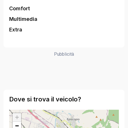
Comfort
Multimedia
Extra
Pubblicità
Dove si trova il veicolo?
+
−