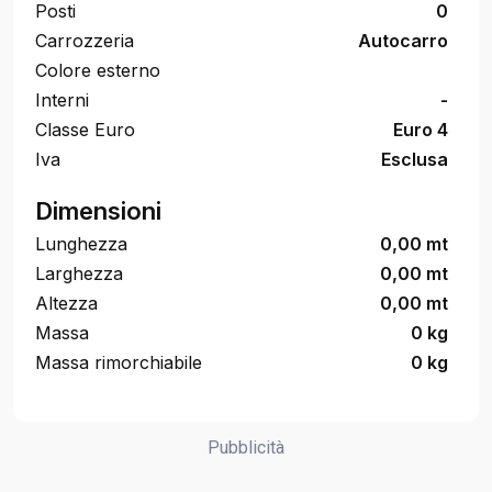
Posti
0
Carrozzeria
Autocarro
Colore esterno
Interni
-
Classe Euro
Euro 4
Iva
Esclusa
Dimensioni
Lunghezza
0,00 mt
Larghezza
0,00 mt
Altezza
0,00 mt
Massa
0 kg
Massa rimorchiabile
0 kg
Pubblicità