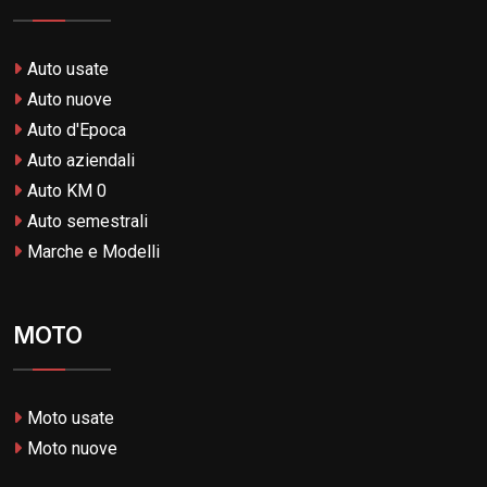
Auto usate
Auto nuove
Auto d'Epoca
Auto aziendali
Auto KM 0
Auto semestrali
Marche e Modelli
MOTO
Moto usate
Moto nuove