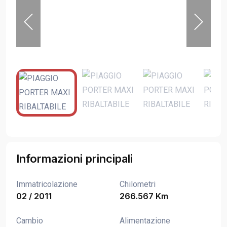
Informazioni principali
Immatricolazione
Chilometri
02 / 2011
266.567 Km
Cambio
Alimentazione