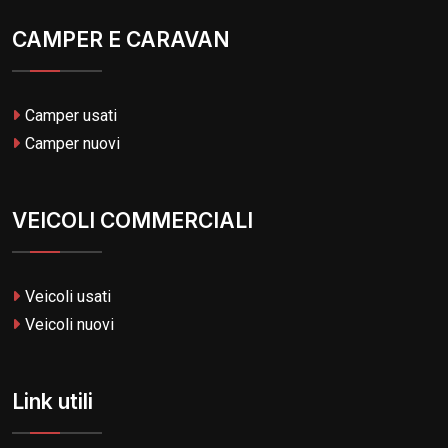
CAMPER E CARAVAN
Camper usati
Camper nuovi
VEICOLI COMMERCIALI
Veicoli usati
Veicoli nuovi
Link utili