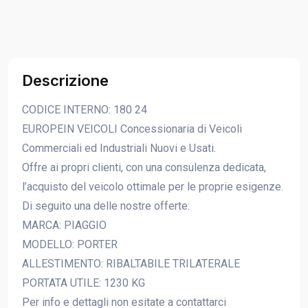
Descrizione
CODICE INTERNO: 180 24
EUROPEIN VEICOLI Concessionaria di Veicoli
Commerciali ed Industriali Nuovi e Usati.
Offre ai propri clienti, con una consulenza dedicata,
l’acquisto del veicolo ottimale per le proprie esigenze.
Di seguito una delle nostre offerte:
MARCA: PIAGGIO
MODELLO: PORTER
ALLESTIMENTO: RIBALTABILE TRILATERALE
PORTATA UTILE: 1230 KG
Per info e dettagli non esitate a contattarci