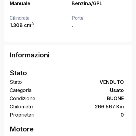
Manuale
Benzina/GPL
Cilindrata
Porte
3
1.308 cm
.
Informazioni
Stato
Stato
VENDUTO
Categoria
Usato
Condizione
BUONE
Chilometri
266.567 Km
Proprietari
0
Motore