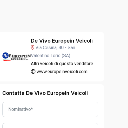
De Vivo Europein Veicoli
Via Cesina, 40 - San
Valentino Torio (SA)
Altri veicoli di questo venditore
www.europeinveicoli.com
Contatta De Vivo Europein Veicoli