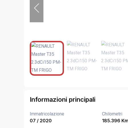
Informazioni principali
Immatricolazione
Chilometri
07 / 2020
185.396 K