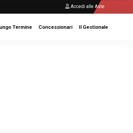
Accedi alle Aste
Lungo Termine
Concessionari
Il Gestionale