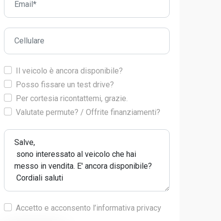
Il veicolo è ancora disponibile?
Posso fissare un test drive?
Per cortesia ricontattemi, grazie.
Valutate permute? / Offrite finanziamenti?
Accetto e acconsento l’informativa privacy