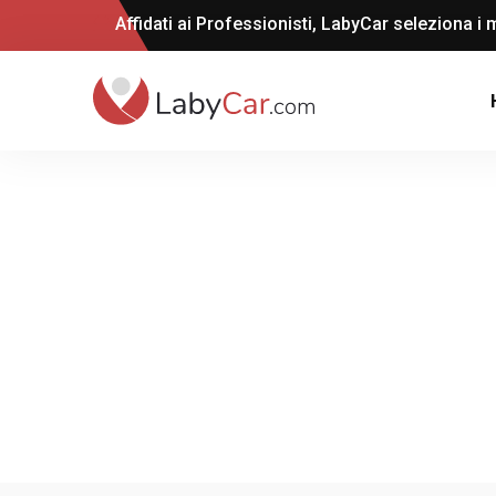
Affidati ai Professionisti, LabyCar seleziona i m