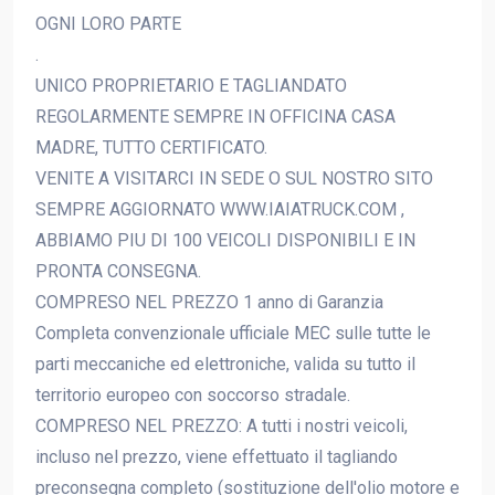
OGNI LORO PARTE
.
UNICO PROPRIETARIO E TAGLIANDATO
REGOLARMENTE SEMPRE IN OFFICINA CASA
MADRE, TUTTO CERTIFICATO.
VENITE A VISITARCI IN SEDE O SUL NOSTRO SITO
SEMPRE AGGIORNATO WWW.IAIATRUCK.COM ,
ABBIAMO PIU DI 100 VEICOLI DISPONIBILI E IN
PRONTA CONSEGNA.
COMPRESO NEL PREZZO 1 anno di Garanzia
Completa convenzionale ufficiale MEC sulle tutte le
parti meccaniche ed elettroniche, valida su tutto il
territorio europeo con soccorso stradale.
COMPRESO NEL PREZZO: A tutti i nostri veicoli,
incluso nel prezzo, viene effettuato il tagliando
preconsegna completo (sostituzione dell'olio motore e