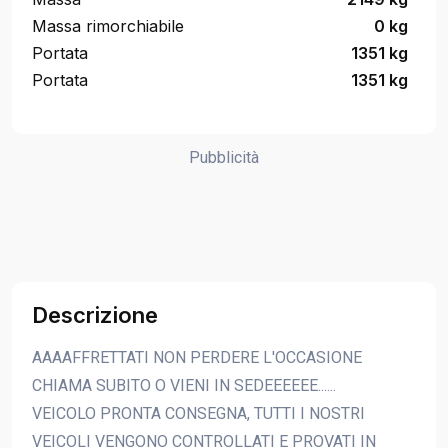
Massa rimorchiabile
0 kg
Portata
1351 kg
Portata
1351 kg
Pubblicità
Descrizione
AAAAFFRETTATI NON PERDERE L'OCCASIONE
CHIAMA SUBITO O VIENI IN SEDEEEEEE......
VEICOLO PRONTA CONSEGNA, TUTTI I NOSTRI
VEICOLI VENGONO CONTROLLATI E PROVATI IN