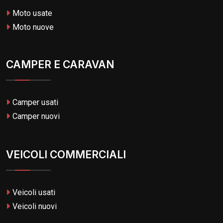
Moto usate
Moto nuove
CAMPER E CARAVAN
Camper usati
Camper nuovi
VEICOLI COMMERCIALI
Veicoli usati
Veicoli nuovi