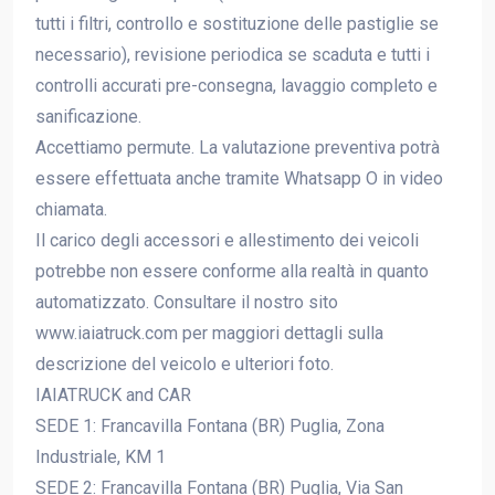
tutti i filtri, controllo e sostituzione delle pastiglie se
necessario), revisione periodica se scaduta e tutti i
controlli accurati pre-consegna, lavaggio completo e
sanificazione.
Accettiamo permute. La valutazione preventiva potrà
essere effettuata anche tramite Whatsapp O in video
chiamata.
Il carico degli accessori e allestimento dei veicoli
potrebbe non essere conforme alla realtà in quanto
automatizzato. Consultare il nostro sito
www.iaiatruck.com per maggiori dettagli sulla
descrizione del veicolo e ulteriori foto.
IAIATRUCK and CAR
SEDE 1: Francavilla Fontana (BR) Puglia, Zona
Industriale, KM 1
SEDE 2: Francavilla Fontana (BR) Puglia, Via San