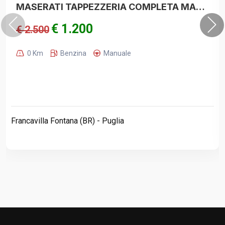
MASERATI TAPPEZZERIA COMPLETA MASERATI GHIBLI 2022
€ 1.200
€ 2.500
0 Km
Benzina
Manuale
Francavilla Fontana (BR) - Puglia