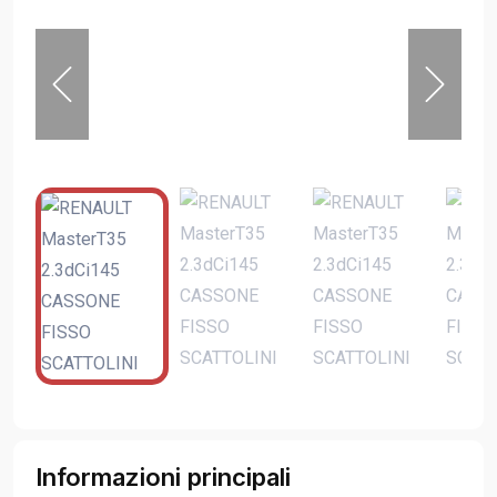
Informazioni principali