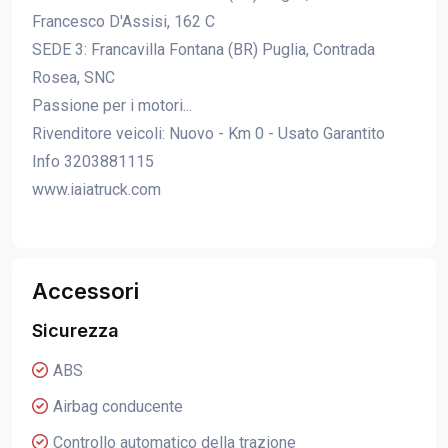
Francesco D'Assisi, 162 C
SEDE 3: Francavilla Fontana (BR) Puglia, Contrada
Rosea, SNC
Passione per i motori...
Rivenditore veicoli: Nuovo - Km 0 - Usato Garantito
Info 3203881115
www.iaiatruck.com
Accessori
Sicurezza
ABS
Airbag conducente
Controllo automatico della trazione