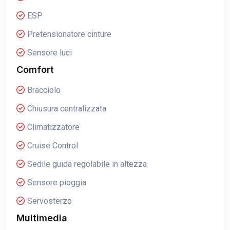
ESP
Pretensionatore cinture
Sensore luci
Comfort
Bracciolo
Chiusura centralizzata
Climatizzatore
Cruise Control
Sedile guida regolabile in altezza
Sensore pioggia
Servosterzo
Multimedia