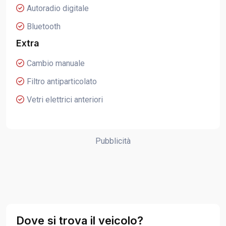
Autoradio digitale
Bluetooth
Extra
Cambio manuale
Filtro antiparticolato
Vetri elettrici anteriori
Pubblicità
Dove si trova il veicolo?