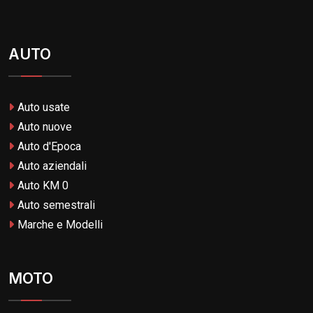
AUTO
Auto usate
Auto nuove
Auto d'Epoca
Auto aziendali
Auto KM 0
Auto semestrali
Marche e Modelli
MOTO