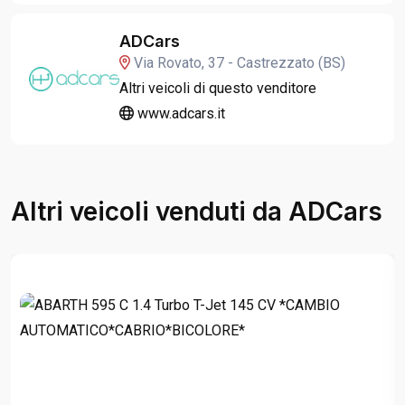
ADCars
Via Rovato, 37 - Castrezzato (BS)
Altri veicoli di questo venditore
www.adcars.it
Altri veicoli venduti da ADCars