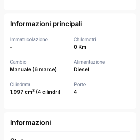
Informazioni principali
Immatricolazione
Chilometri
-
0 Km
Cambio
Alimentazione
Manuale (6 marce)
Diesel
Cilindrata
Porte
3
1.997 cm
(4 cilindri)
4
Informazioni