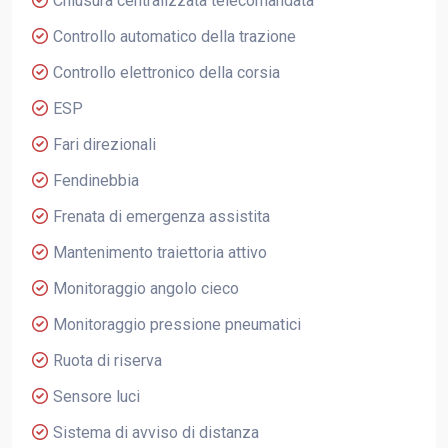
Chiusura centralizzata telecomandata
Controllo automatico della trazione
Controllo elettronico della corsia
ESP
Fari direzionali
Fendinebbia
Frenata di emergenza assistita
Mantenimento traiettoria attivo
Monitoraggio angolo cieco
Monitoraggio pressione pneumatici
Ruota di riserva
Sensore luci
Sistema di avviso di distanza