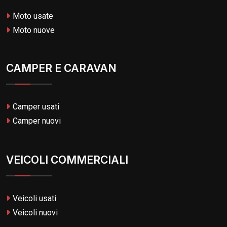
Moto usate
Moto nuove
CAMPER E CARAVAN
Camper usati
Camper nuovi
VEICOLI COMMERCIALI
Veicoli usati
Veicoli nuovi