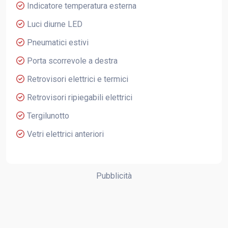
Indicatore temperatura esterna
Luci diurne LED
Pneumatici estivi
Porta scorrevole a destra
Retrovisori elettrici e termici
Retrovisori ripiegabili elettrici
Tergilunotto
Vetri elettrici anteriori
Pubblicità