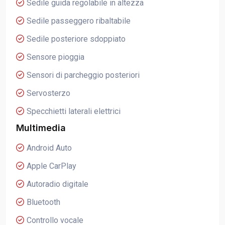
Sedile guida regolabile in altezza
Sedile passeggero ribaltabile
Sedile posteriore sdoppiato
Sensore pioggia
Sensori di parcheggio posteriori
Servosterzo
Specchietti laterali elettrici
Multimedia
Android Auto
Apple CarPlay
Autoradio digitale
Bluetooth
Controllo vocale