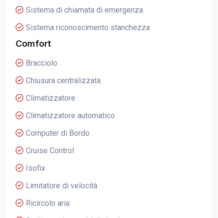
Sistema di chiamata di emergenza
Sistema riconoscimento stanchezza
Comfort
Bracciolo
Chiusura centralizzata
Climatizzatore
Climatizzatore automatico
Computer di Bordo
Cruise Control
Isofix
Limitatore di velocità
Ricircolo aria