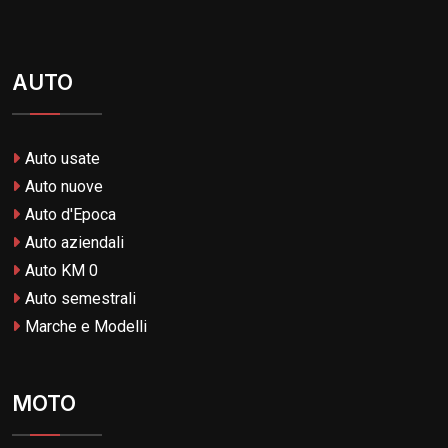
AUTO
Auto usate
Auto nuove
Auto d'Epoca
Auto aziendali
Auto KM 0
Auto semestrali
Marche e Modelli
MOTO