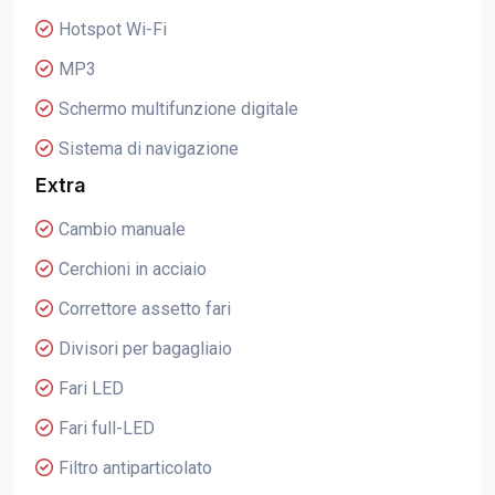
Hotspot Wi-Fi
MP3
Schermo multifunzione digitale
Sistema di navigazione
Extra
Cambio manuale
Cerchioni in acciaio
Correttore assetto fari
Divisori per bagagliaio
Fari LED
Fari full-LED
Filtro antiparticolato