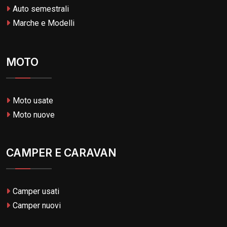
Auto semestrali
Marche e Modelli
MOTO
Moto usate
Moto nuove
CAMPER E CARAVAN
Camper usati
Camper nuovi