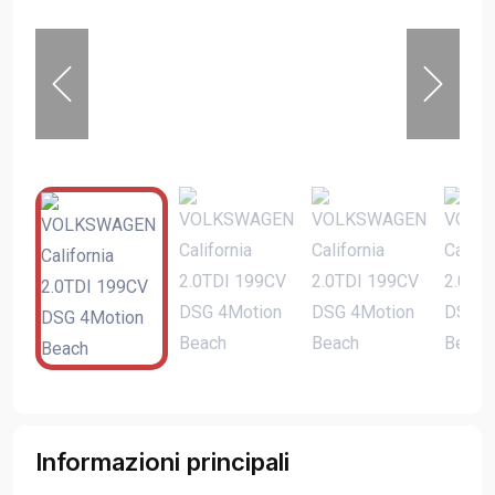
Informazioni principali