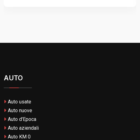
AUTO
Auto usate
Auto nuove
Auto d'Epoca
Auto aziendali
Auto KM 0