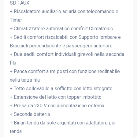
SD | AUX
+ Riscaldatore ausiliario ad aria con telecomando e
Timer
+ Climatizzatore automatico comfort Climatronic
+ Sedili comfort riscaldabili con Supporto lombare e
Braccioli perconducente e passeggero anteriore
+ Due sedili comfort individuali girevoli nella seconda
fila
+ Panca comfort a tre posti con funzione reclinabile
nella terza fila
+ Tetto sollevabile a soffietto con letto integrato
+ Estensione del letto con topper imbottito
+ Presa da 230 V con alimentazione esterna
+ Seconda batteria
+ Binari tenda da sole argentati con adattatore per
tenda