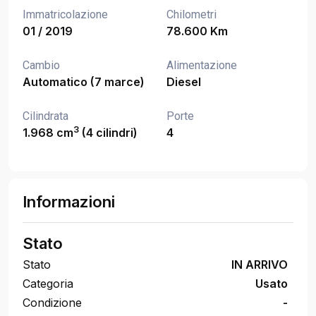
Immatricolazione
Chilometri
01 / 2019
78.600 Km
Cambio
Alimentazione
Automatico (7 marce)
Diesel
Cilindrata
Porte
3
1.968 cm
(4 cilindri)
4
Informazioni
Stato
Stato
IN ARRIVO
Categoria
Usato
Condizione
-