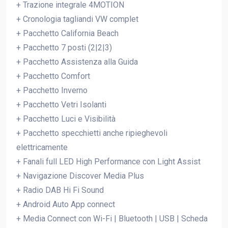
+ Trazione integrale 4MOTION
+ Cronologia tagliandi VW complet
+ Pacchetto California Beach
+ Pacchetto 7 posti (2|2|3)
+ Pacchetto Assistenza alla Guida
+ Pacchetto Comfort
+ Pacchetto Inverno
+ Pacchetto Vetri Isolanti
+ Pacchetto Luci e Visibilità
+ Pacchetto specchietti anche ripieghevoli
elettricamente
+ Fanali full LED High Performance con Light Assist
+ Navigazione Discover Media Plus
+ Radio DAB Hi Fi Sound
+ Android Auto App connect
+ Media Connect con Wi-Fi | Bluetooth | USB | Scheda