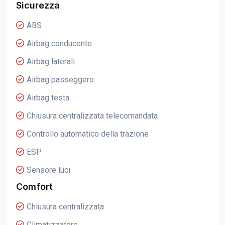
Sicurezza
ABS
Airbag conducente
Airbag laterali
Airbag passeggero
Airbag testa
Chiusura centralizzata telecomandata
Controllo automatico della trazione
ESP
Sensore luci
Comfort
Chiusura centralizzata
Climatizzatore