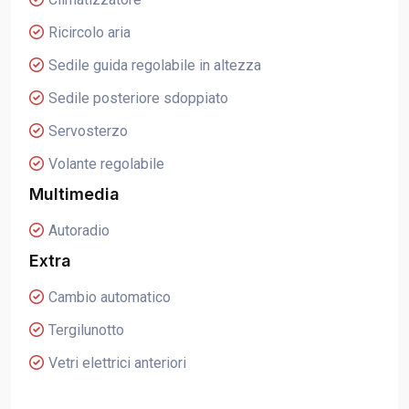
Ricircolo aria
Sedile guida regolabile in altezza
Sedile posteriore sdoppiato
Servosterzo
Volante regolabile
Multimedia
Autoradio
Extra
Cambio automatico
Tergilunotto
Vetri elettrici anteriori