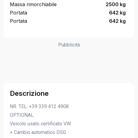
Massa rimorchiabile
2500 kg
Portata
642 kg
Portata
642 kg
Pubblicità
Descrizione
NR. TEL: +39 339 412 4908
OPTIONAL:
Veicolo usato certificato VW
+ Cambio automatico DSG