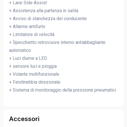
+ Lane Side Assist
+ Assistenza alla partenza in salita
+ Avviso di stanchezza del conducente
+ Allarme antifurto
+ Limitatore di velocità
+ Specchietto retrovisore interno antiabbagliante
automatico
+ Luci diurne a LED
+ sensore luci e pioggia
+ Volante multifunzionale
+ Fendinebbia direzionale
+ Sistema di monitoraggio della pressione pneumatici
Accessori