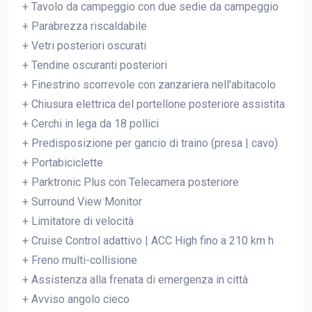
+ Tavolo da campeggio con due sedie da campeggio
+ Parabrezza riscaldabile
+ Vetri posteriori oscurati
+ Tendine oscuranti posteriori
+ Finestrino scorrevole con zanzariera nell'abitacolo
+ Chiusura elettrica del portellone posteriore assistita
+ Cerchi in lega da 18 pollici
+ Predisposizione per gancio di traino (presa | cavo)
+ Portabiciclette
+ Parktronic Plus con Telecamera posteriore
+ Surround View Monitor
+ Limitatore di velocità
+ Cruise Control adattivo | ACC High fino a 210 km h
+ Freno multi-collisione
+ Assistenza alla frenata di emergenza in città
+ Avviso angolo cieco