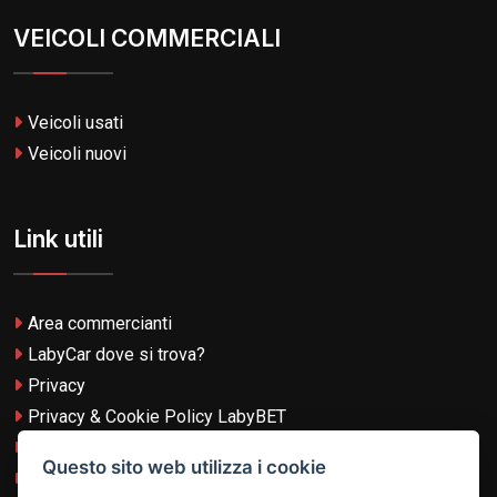
VEICOLI COMMERCIALI
Veicoli usati
Veicoli nuovi
Link utili
Area commercianti
LabyCar dove si trova?
Privacy
Privacy & Cookie Policy LabyBET
Termini e Condizioni
Questo sito web utilizza i cookie
Termini e Condizioni LabyBET