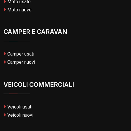
Moto usate
Moto nuove
CAMPER E CARAVAN
Camper usati
Camper nuovi
VEICOLI COMMERCIALI
Veicoli usati
Veicoli nuovi