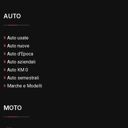
AUTO
Auto usate
Auto nuove
Auto d'Epoca
Auto aziendali
Auto KM 0
Auto semestrali
Marche e Modelli
MOTO