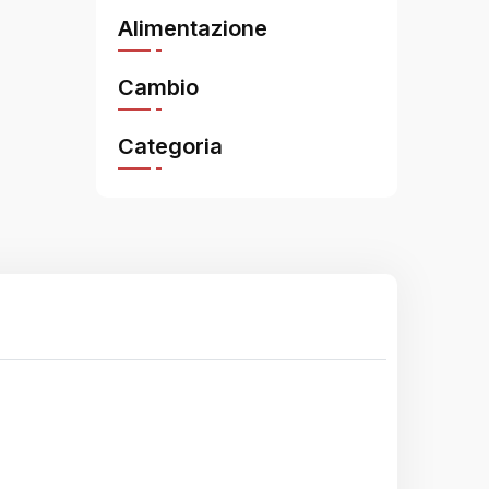
Alimentazione
Cambio
Categoria