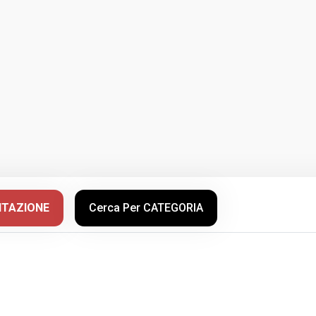
NTAZIONE
Cerca Per CATEGORIA