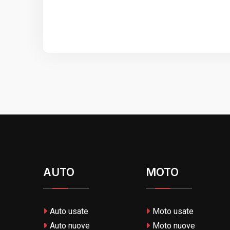
AUTO
MOTO
Auto usate
Moto usate
Auto nuove
Moto nuove