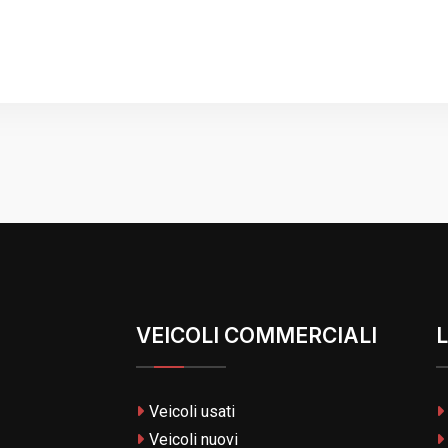
VEICOLI COMMERCIALI
L
Veicoli usati
Veicoli nuovi