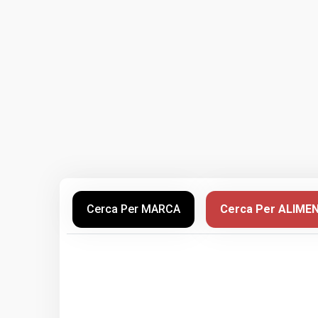
Cerca Per MARCA
Cerca Per ALIME