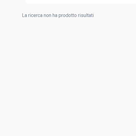
La ricerca non ha prodotto risultati