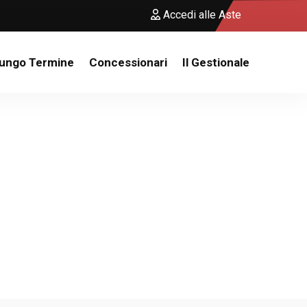
Accedi alle Aste
Lungo Termine
Concessionari
Il Gestionale