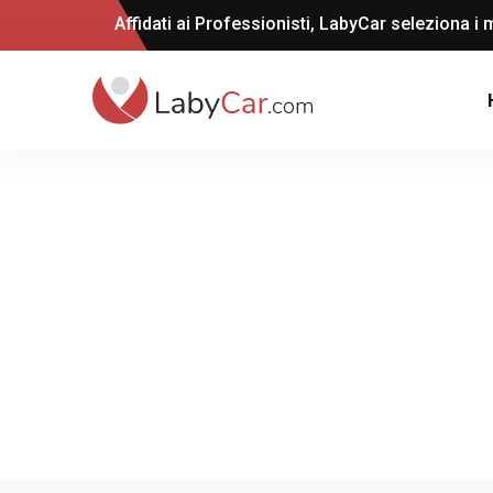
Affidati ai Professionisti, LabyCar seleziona i m