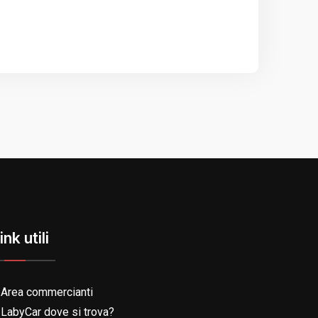
ink utili
Area commercianti
LabyCar dove si trova?