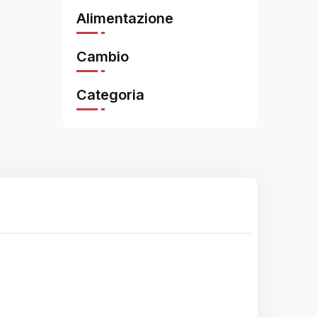
Alimentazione
Cambio
Categoria