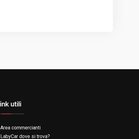
ink utili
Area commercianti
LabyCar dove si trova?