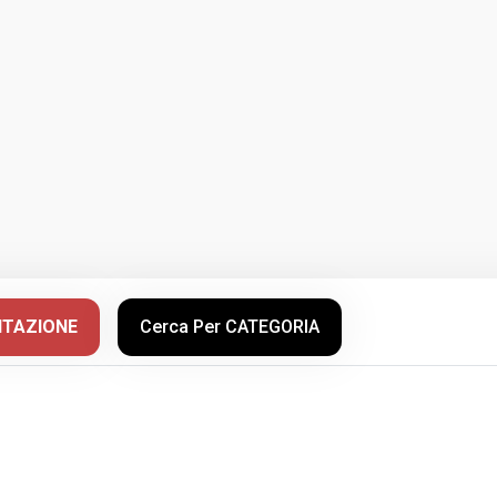
NTAZIONE
Cerca Per CATEGORIA