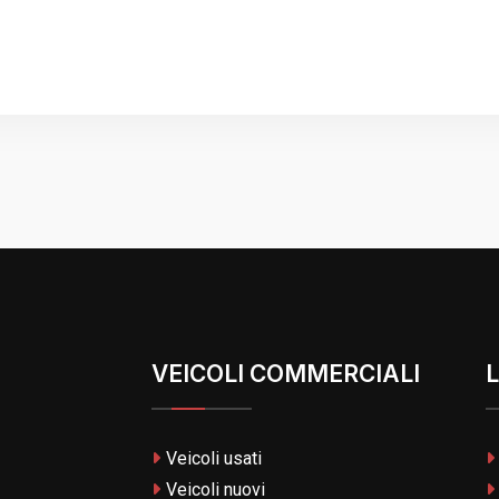
VEICOLI COMMERCIALI
L
Veicoli usati
Veicoli nuovi