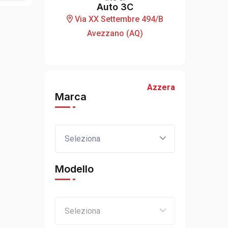
Auto 3C
Via XX Settembre 494/B
Avezzano (AQ)
Azzera
Marca
Seleziona
Modello
Seleziona