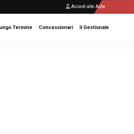
Accedi alle Aste
Lungo Termine
Concessionari
Il Gestionale