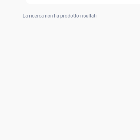
La ricerca non ha prodotto risultati