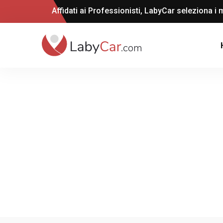
Affidati ai Professionisti, LabyCar seleziona i m