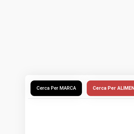
Cerca Per MARCA
Cerca Per ALIME