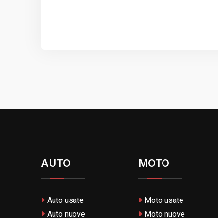
AUTO
MOTO
Auto usate
Moto usate
Auto nuove
Moto nuove