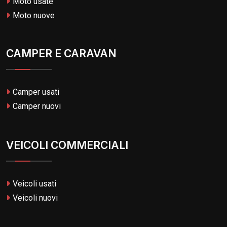
Moto usate
Moto nuove
CAMPER E CARAVAN
Camper usati
Camper nuovi
VEICOLI COMMERCIALI
Veicoli usati
Veicoli nuovi