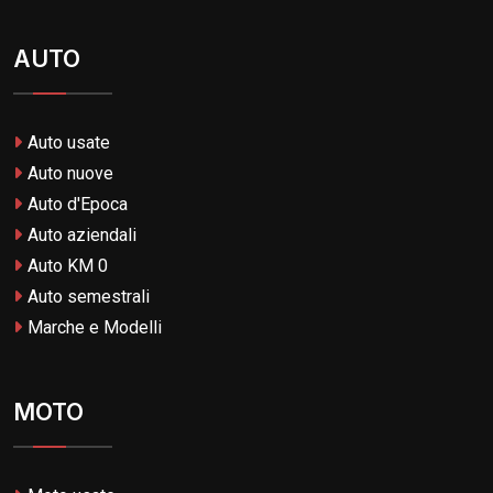
AUTO
Auto usate
Auto nuove
Auto d'Epoca
Auto aziendali
Auto KM 0
Auto semestrali
Marche e Modelli
MOTO