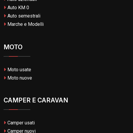
Auto KM 0
Auto semestrali
Marche e Modelli
MOTO
Moto usate
Moto nuove
CAMPER E CARAVAN
Camper usati
Camper nuovi