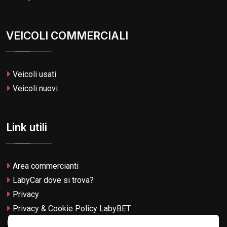
VEICOLI COMMERCIALI
Veicoli usati
Veicoli nuovi
Link utili
Area commercianti
LabyCar dove si trova?
Privacy
Privacy & Cookie Policy LabyBET
Termini e Condizioni