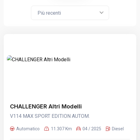
Più recenti
CHALLENGER Altri Modelli
V114 MAX SPORT EDITION AUTOM.
Automatico
11.307 Km
04 / 2025
Diesel