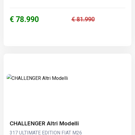
€ 78.990
€ 81.990
CHALLENGER Altri Modelli
317 ULTIMATE EDITION FIAT M26