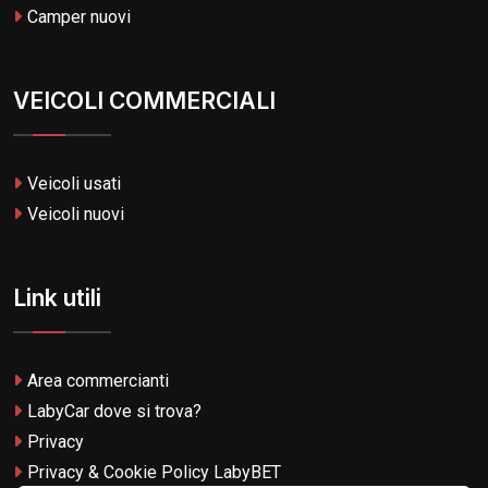
Camper nuovi
VEICOLI COMMERCIALI
Veicoli usati
Veicoli nuovi
Link utili
Area commercianti
LabyCar dove si trova?
Privacy
Privacy & Cookie Policy LabyBET