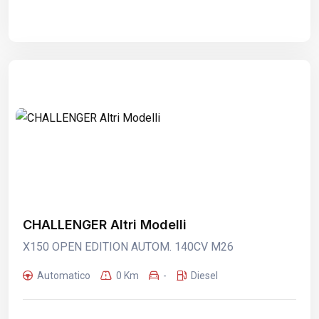
CHALLENGER Altri Modelli
X150 OPEN EDITION AUTOM. 140CV M26
Automatico
0 Km
-
Diesel