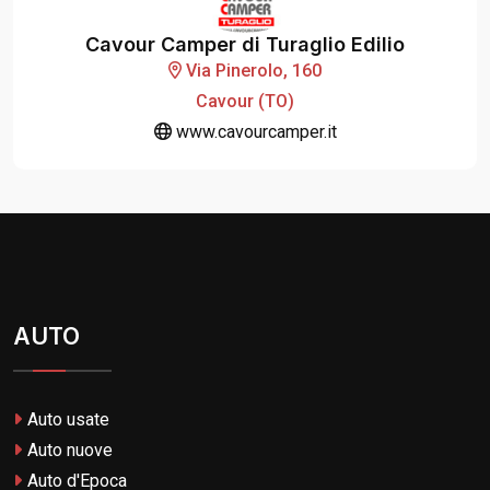
Cavour Camper di Turaglio Edilio
Via Pinerolo, 160
Cavour (TO)
www.cavourcamper.it
AUTO
Auto usate
Auto nuove
Auto d'Epoca