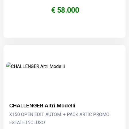
€ 58.000
CHALLENGER Altri Modelli
X150 OPEN EDIT. AUTOM. + PACK ARTIC PROMO
ESTATE INCLUSO