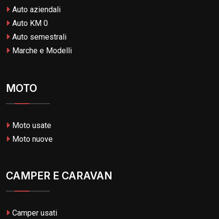
Auto aziendali
Auto KM 0
Auto semestrali
Marche e Modelli
MOTO
Moto usate
Moto nuove
CAMPER E CARAVAN
Camper usati