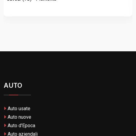
AUTO
Auto usate
Auto nuove
Auto d'Epoca
Auto aziendali