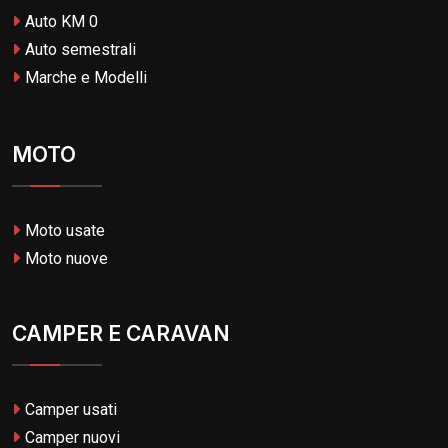
Auto KM 0
Auto semestrali
Marche e Modelli
MOTO
Moto usate
Moto nuove
CAMPER E CARAVAN
Camper usati
Camper nuovi