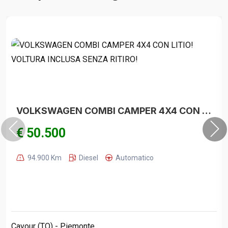
VOLKSWAGEN COMBI CAMPER 4X4 CON LITIO! VOLTURA INCLUSA SENZA RITIRO!
€ 50.500
94.900 Km
Diesel
Automatico
Cavour (TO) - Piemonte