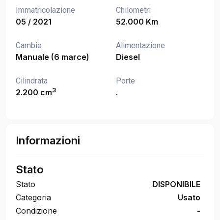
Immatricolazione
Chilometri
05 / 2021
52.000 Km
Cambio
Alimentazione
Manuale (6 marce)
Diesel
Cilindrata
Porte
3
2.200 cm
.
Informazioni
Stato
Stato
DISPONIBILE
Categoria
Usato
Condizione
-