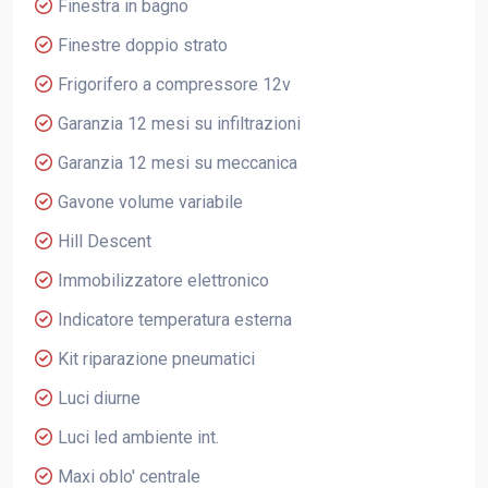
Finestra in bagno
Finestre doppio strato
Frigorifero a compressore 12v
Garanzia 12 mesi su infiltrazioni
Garanzia 12 mesi su meccanica
Gavone volume variabile
Hill Descent
Immobilizzatore elettronico
Indicatore temperatura esterna
Kit riparazione pneumatici
Luci diurne
Luci led ambiente int.
Maxi oblo' centrale