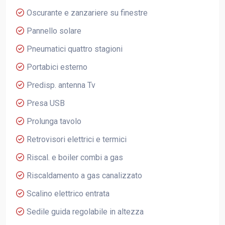
Oscurante e zanzariere su finestre
Pannello solare
Pneumatici quattro stagioni
Portabici esterno
Predisp. antenna Tv
Presa USB
Prolunga tavolo
Retrovisori elettrici e termici
Riscal. e boiler combi a gas
Riscaldamento a gas canalizzato
Scalino elettrico entrata
Sedile guida regolabile in altezza