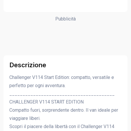
Pubblicità
Descrizione
Challenger V114 Start Edition: compatto, versatile e
perfetto per ogni avventura.
________________________________________
CHALLENGER V114 START EDITION
Compatto fuori, sorprendente dentro. Il van ideale per
viaggiare liberi.
Scopri il piacere della libertà con il Challenger V114