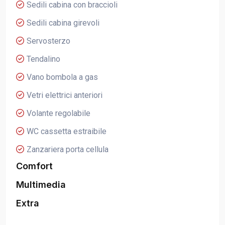
Sedili cabina con braccioli
Sedili cabina girevoli
Servosterzo
Tendalino
Vano bombola a gas
Vetri elettrici anteriori
Volante regolabile
WC cassetta estraibile
Zanzariera porta cellula
Comfort
Multimedia
Extra