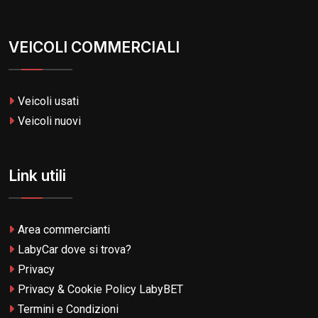
VEICOLI COMMERCIALI
Veicoli usati
Veicoli nuovi
Link utili
Area commercianti
LabyCar dove si trova?
Privacy
Privacy & Cookie Policy LabyBET
Termini e Condizioni