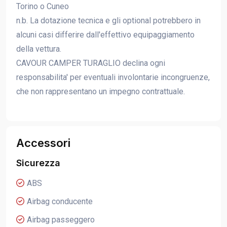
Torino o Cuneo
n.b. La dotazione tecnica e gli optional potrebbero in
alcuni casi differire dall'effettivo equipaggiamento
della vettura.
CAVOUR CAMPER TURAGLIO declina ogni
responsabilita' per eventuali involontarie incongruenze,
che non rappresentano un impegno contrattuale.
Accessori
Sicurezza
ABS
Airbag conducente
Airbag passeggero