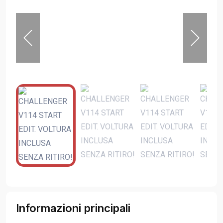
Informazioni principali