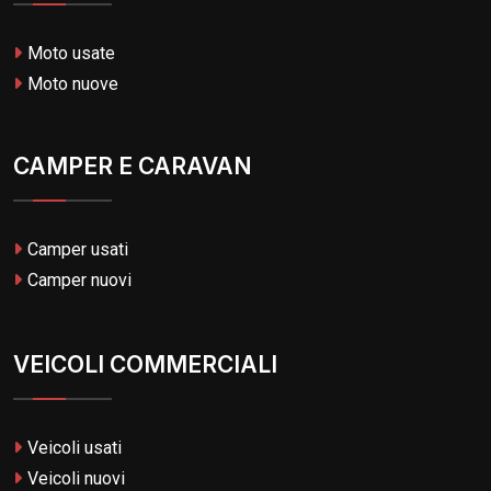
Moto usate
Moto nuove
CAMPER E CARAVAN
Camper usati
Camper nuovi
VEICOLI COMMERCIALI
Veicoli usati
Veicoli nuovi