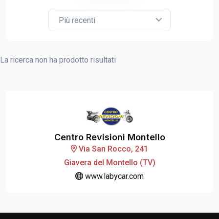
Più recenti
La ricerca non ha prodotto risultati
Centro Revisioni Montello
Via San Rocco, 241
Giavera del Montello (TV)
www.labycar.com