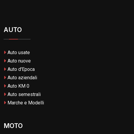
AUTO
Auto usate
Auto nuove
Auto d'Epoca
Auto aziendali
Auto KM 0
Auto semestrali
Marche e Modelli
MOTO