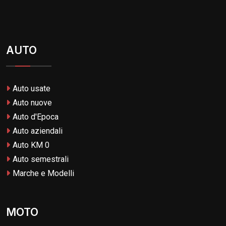
AUTO
Auto usate
Auto nuove
Auto d'Epoca
Auto aziendali
Auto KM 0
Auto semestrali
Marche e Modelli
MOTO