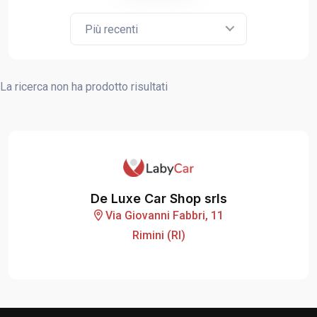
Più recenti
La ricerca non ha prodotto risultati
De Luxe Car Shop srls
Via Giovanni Fabbri, 11
Rimini (RI)