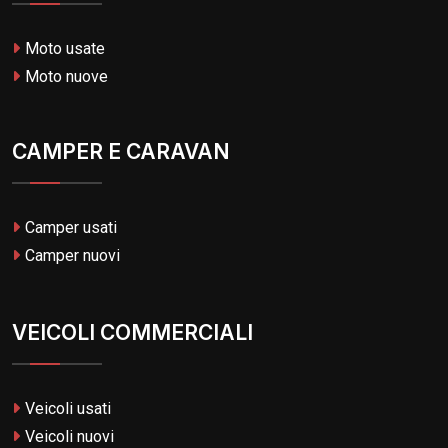
Moto usate
Moto nuove
CAMPER E CARAVAN
Camper usati
Camper nuovi
VEICOLI COMMERCIALI
Veicoli usati
Veicoli nuovi