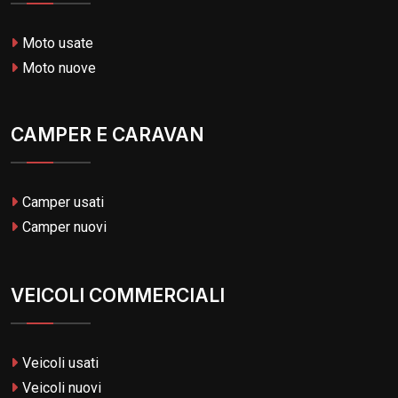
Moto usate
Moto nuove
CAMPER E CARAVAN
Camper usati
Camper nuovi
VEICOLI COMMERCIALI
Veicoli usati
Veicoli nuovi