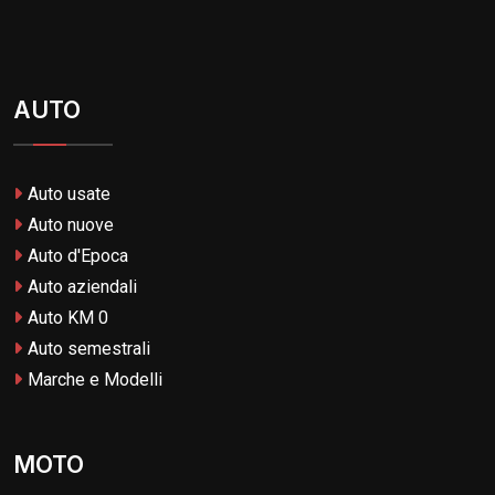
AUTO
Auto usate
Auto nuove
Auto d'Epoca
Auto aziendali
Auto KM 0
Auto semestrali
Marche e Modelli
MOTO