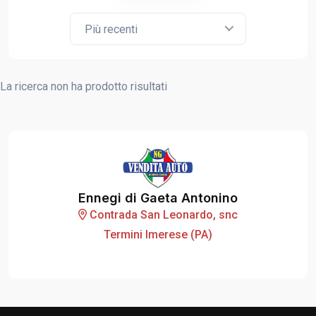
Più recenti
La ricerca non ha prodotto risultati
Ennegi di Gaeta Antonino
Contrada San Leonardo, snc
Termini Imerese (PA)