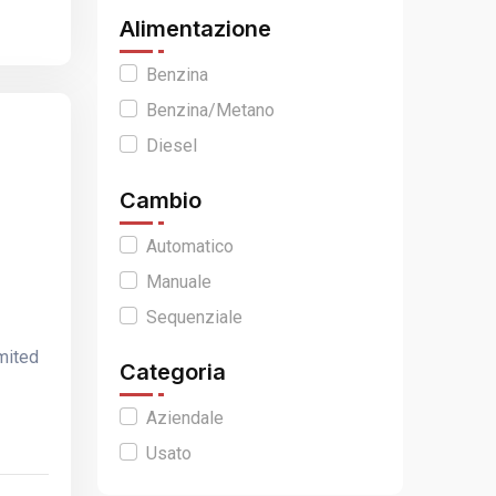
Alimentazione
Benzina
Benzina/Metano
Diesel
Cambio
Automatico
Manuale
Sequenziale
mited
Categoria
Aziendale
Usato