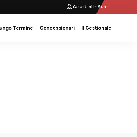
Accedi alle Aste
Lungo Termine
Concessionari
Il Gestionale