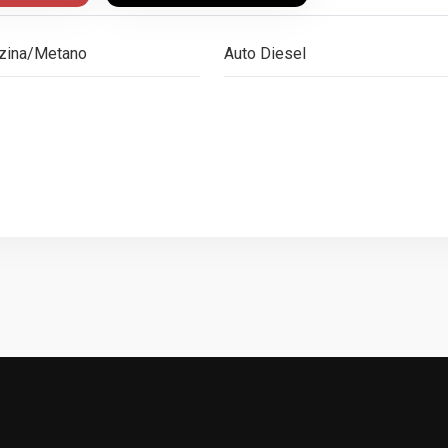
zina/Metano
Auto Diesel