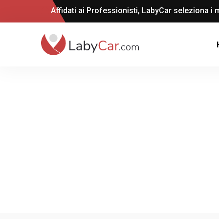
Affidati ai Professionisti, LabyCar seleziona i m