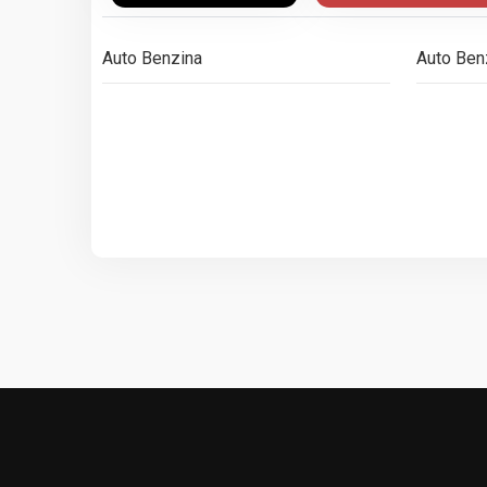
Auto Benzina
Auto Ben