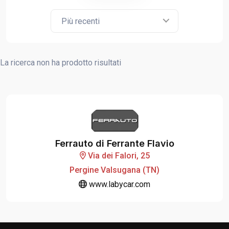
Più recenti
La ricerca non ha prodotto risultati
Ferrauto di Ferrante Flavio
Via dei Falori, 25
Pergine Valsugana (TN)
www.labycar.com