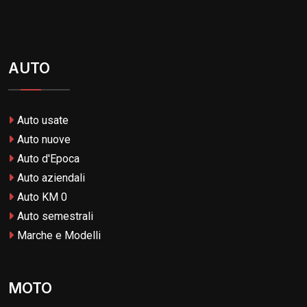
AUTO
Auto usate
Auto nuove
Auto d'Epoca
Auto aziendali
Auto KM 0
Auto semestrali
Marche e Modelli
MOTO