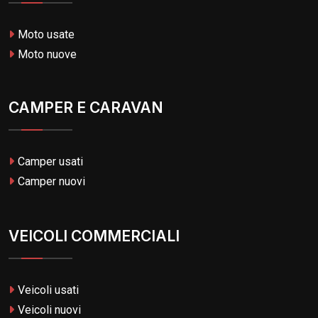
Moto usate
Moto nuove
CAMPER E CARAVAN
Camper usati
Camper nuovi
VEICOLI COMMERCIALI
Veicoli usati
Veicoli nuovi