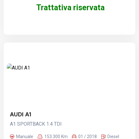
Trattativa riservata
AUDI A1
A1 SPORTBACK 1.4 TDI
Manuale
153.300 Km
01 / 2018
Diesel