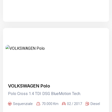
VOLKSWAGEN Polo
Polo Cross 1.4 TDI DSG BlueMotion Tech.
Sequenziale
70.000 Km
02 / 2017
Diesel