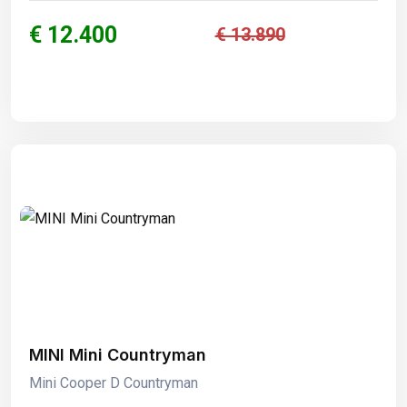
€ 12.400
€ 13.890
MINI Mini Countryman
Mini Cooper D Countryman