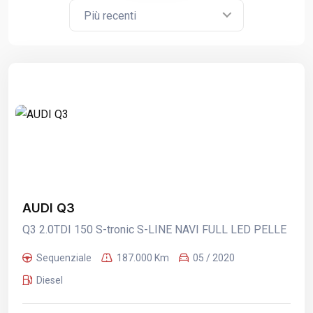
Più recenti
AUDI Q3
Q3 2.0TDI 150 S-tronic S-LINE NAVI FULL LED PELLE
Sequenziale
187.000 Km
05 / 2020
Diesel