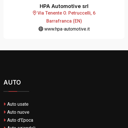
HPA Automotive srl
Via Tenente O. Petruccelli, 6
Barrafranca (EN)
www.hpa-automotive.it
AUTO
Auto usate
Auto nuove
Auto d'Epoca