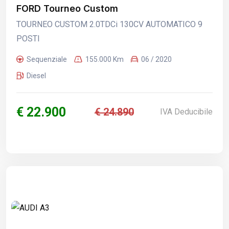
FORD Tourneo Custom
TOURNEO CUSTOM 2.0TDCi 130CV AUTOMATICO 9
POSTI
Sequenziale
155.000 Km
06 / 2020
Diesel
€ 22.900
€ 24.890
IVA Deducibile