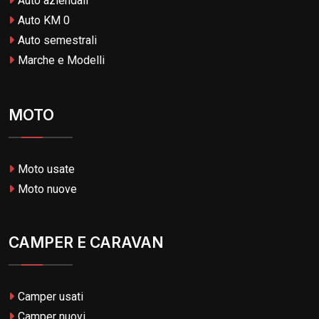
Auto aziendali
Auto KM 0
Auto semestrali
Marche e Modelli
MOTO
Moto usate
Moto nuove
CAMPER E CARAVAN
Camper usati
Camper nuovi