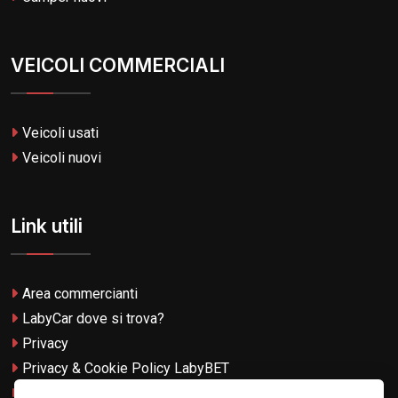
VEICOLI COMMERCIALI
Veicoli usati
Veicoli nuovi
Link utili
Area commercianti
LabyCar dove si trova?
Privacy
Privacy & Cookie Policy LabyBET
Termini e Condizioni