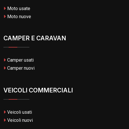
Moto usate
Moto nuove
CAMPER E CARAVAN
Camper usati
Camper nuovi
VEICOLI COMMERCIALI
Veicoli usati
Veicoli nuovi