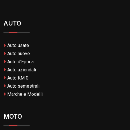
AUTO
Auto usate
Auto nuove
Auto d'Epoca
Auto aziendali
Auto KM 0
Auto semestrali
Marche e Modelli
MOTO