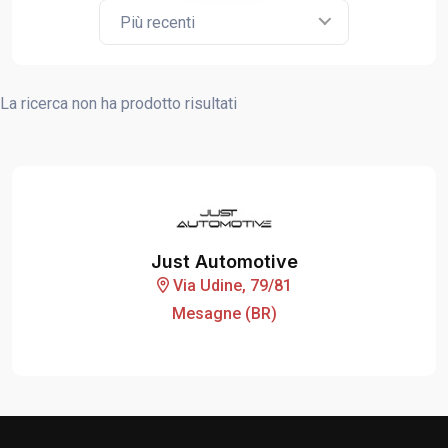
Più recenti
La ricerca non ha prodotto risultati
Just Automotive
Via Udine, 79/81
Mesagne (BR)