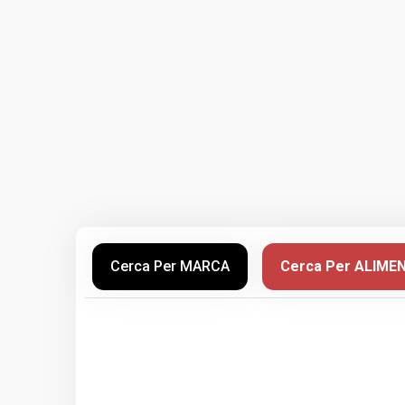
Cerca Per MARCA
Cerca Per ALIME