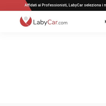
Affidati ai Professionisti, LabyCar seleziona i m