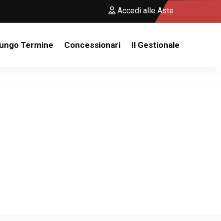
Accedi alle Aste
Lungo Termine
Concessionari
Il Gestionale