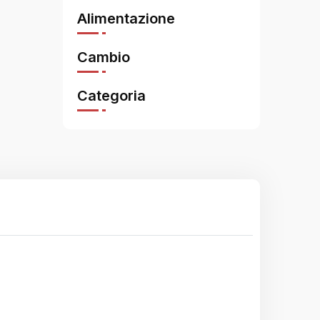
Alimentazione
Cambio
Categoria