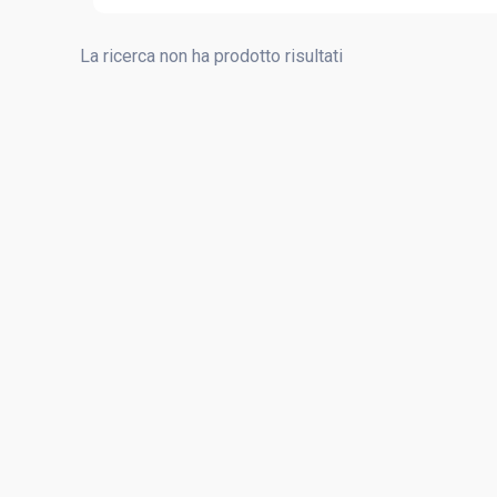
La ricerca non ha prodotto risultati