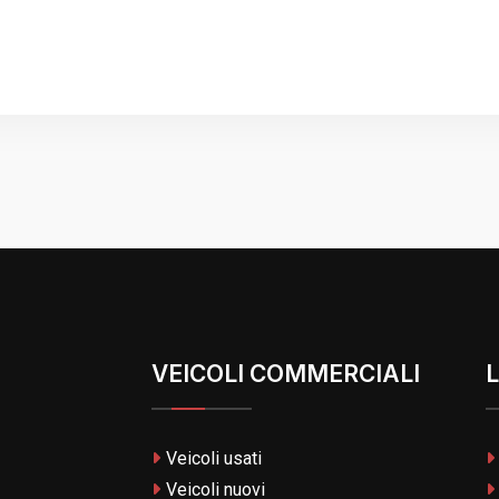
VEICOLI COMMERCIALI
L
Veicoli usati
Veicoli nuovi