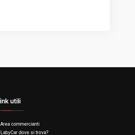
ink utili
Area commercianti
LabyCar dove si trova?