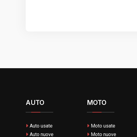
AUTO
MOTO
Auto usate
Moto usate
Auto nuove
Moto nuove