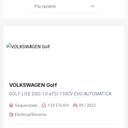
Più recenti
VOLKSWAGEN Golf
GOLF LIFE DSG 1.0 eTSI 110CV EVO AUTOMATICA
Sequenziale
133.516 Km
09 / 2021
Elettrica/Benzina