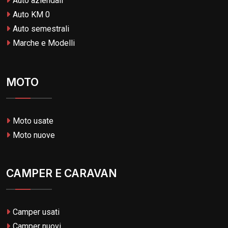
Auto aziendali
Auto KM 0
Auto semestrali
Marche e Modelli
MOTO
Moto usate
Moto nuove
CAMPER E CARAVAN
Camper usati
Camper nuovi