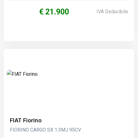
€ 21.900
IVA Deducibile
FIAT Fiorino
FIORINO CARGO SX 1.3MJ 95CV