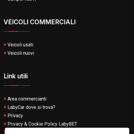
VEICOLI COMMERCIALI
Veicoli usati
Veicoli nuovi
Link utili
Area commercianti
LabyCar dove si trova?
Privacy
Privacy & Cookie Policy LabyBET
Termini e Condizioni