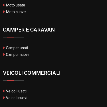
Moto usate
Moto nuove
CAMPER E CARAVAN
Camper usati
Camper nuovi
VEICOLI COMMERCIALI
Veicoli usati
Veicoli nuovi