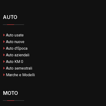
AUTO
Auto usate
Auto nuove
Auto d'Epoca
Auto aziendali
Auto KM 0
Auto semestrali
Marche e Modelli
MOTO