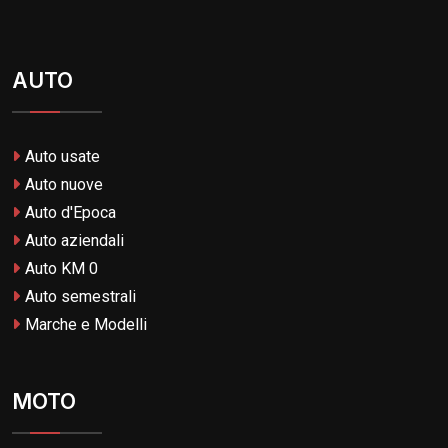
AUTO
Auto usate
Auto nuove
Auto d'Epoca
Auto aziendali
Auto KM 0
Auto semestrali
Marche e Modelli
MOTO