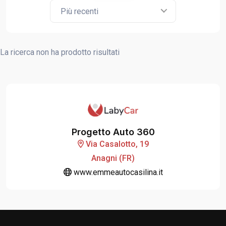
Più recenti
La ricerca non ha prodotto risultati
Progetto Auto 360
Via Casalotto, 19
Anagni (FR)
www.emmeautocasilina.it