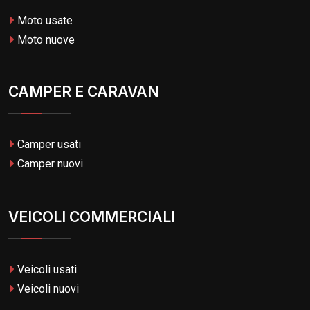
Moto usate
Moto nuove
CAMPER E CARAVAN
Camper usati
Camper nuovi
VEICOLI COMMERCIALI
Veicoli usati
Veicoli nuovi