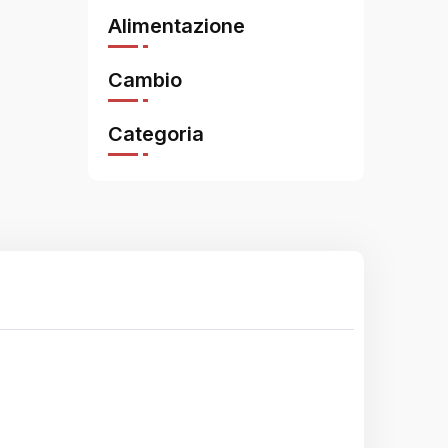
Alimentazione
Cambio
Categoria