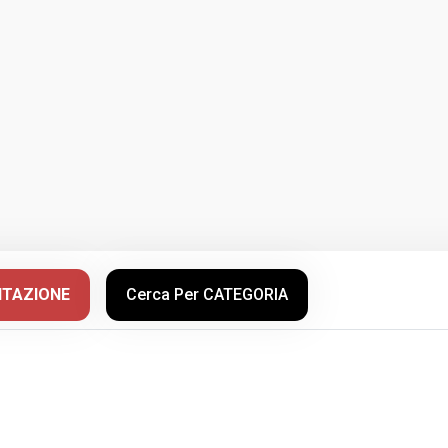
NTAZIONE
Cerca Per CATEGORIA