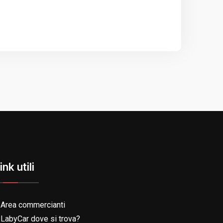
ink utili
Area commercianti
LabyCar dove si trova?