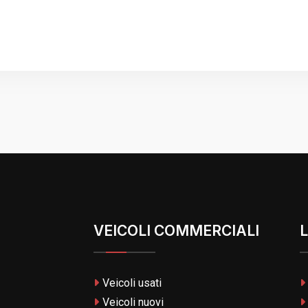
VEICOLI COMMERCIALI
L
Veicoli usati
Veicoli nuovi