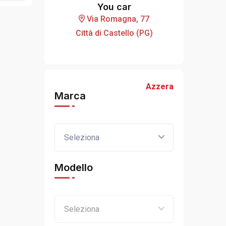
You car
Via Romagna, 77
Città di Castello (PG)
Azzera
Marca
Seleziona
Modello
Seleziona