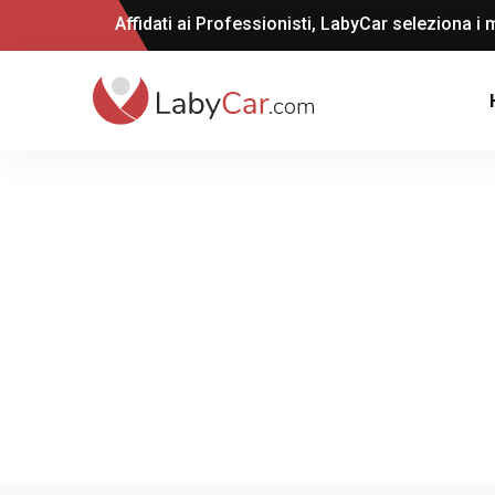
Affidati ai Professionisti, LabyCar seleziona i m