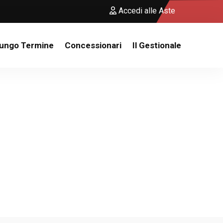
Accedi alle Aste
Lungo Termine
Concessionari
Il Gestionale