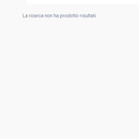
La ricerca non ha prodotto risultati