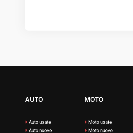
AUTO
MOTO
Auto usate
Moto usate
Auto nuove
Moto nuove