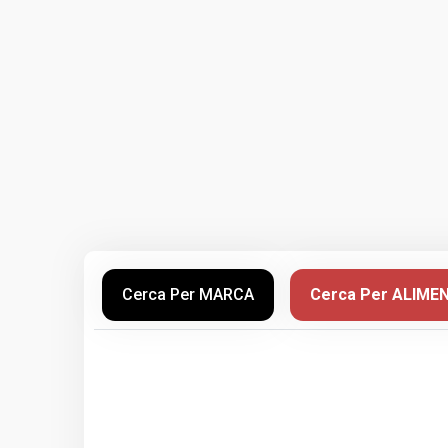
Cerca Per MARCA
Cerca Per ALIME