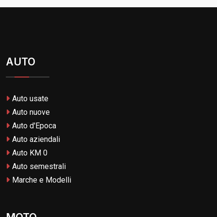
AUTO
Auto usate
Auto nuove
Auto d'Epoca
Auto aziendali
Auto KM 0
Auto semestrali
Marche e Modelli