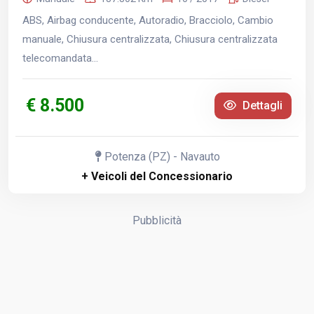
ABS, Airbag conducente, Autoradio, Bracciolo, Cambio
manuale, Chiusura centralizzata, Chiusura centralizzata
telecomandata...
€ 8.500
Dettagli
Potenza (PZ) - Navauto
+ Veicoli del Concessionario
Pubblicità