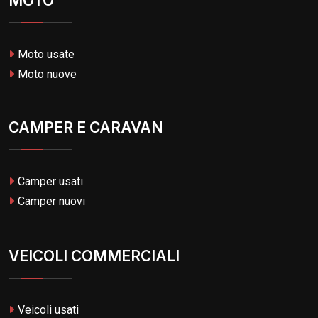
MOTO
Moto usate
Moto nuove
CAMPER E CARAVAN
Camper usati
Camper nuovi
VEICOLI COMMERCIALI
Veicoli usati