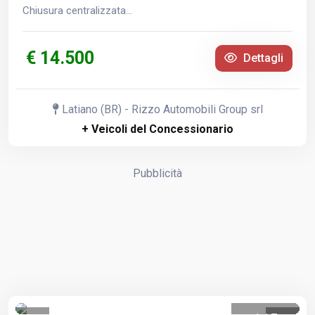
Chiusura centralizzata...
€ 14.500
Dettagli
Latiano (BR) - Rizzo Automobili Group srl
+ Veicoli del Concessionario
Pubblicità