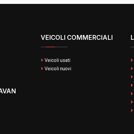
VEICOLI COMMERCIALI
L
Veicoli usati
Veicoli nuovi
AVAN