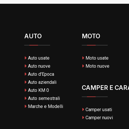
AUTO
MOTO
Auto usate
Moto usate
Auto nuove
Moto nuove
Auto d'Epoca
Auto aziendali
CAMPER E CAR
Auto KM 0
Auto semestrali
Marche e Modelli
Camper usati
Camper nuovi