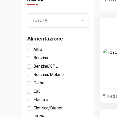
TOYOTA
Alimentazione
Altro
Benzina
Benzina/GPL
Benzina/Metano
Diesel
E85
Rieti 
Elettrica
Elettrica/Diesel
Ibrida