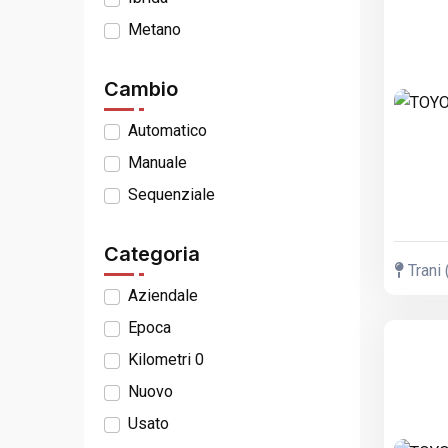
Metano
Cambio
Automatico
Manuale
Sequenziale
Categoria
Trani 
Aziendale
Epoca
Kilometri 0
Nuovo
Usato