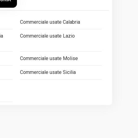
Commerciale usate Calabria
ia
Commerciale usate Lazio
Commerciale usate Molise
Commerciale usate Sicilia