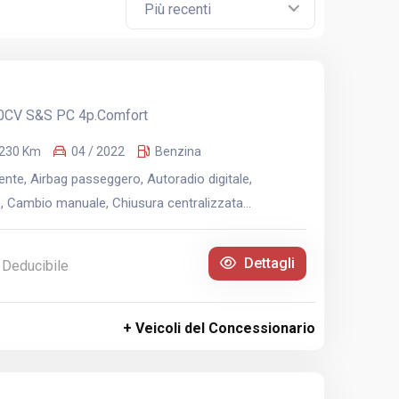
Più recenti
10CV S&S PC 4p.Comfort
.230 Km
04 / 2022
Benzina
nte, Airbag passeggero, Autoradio digitale,
, Cambio manuale, Chiusura centralizzata...
Dettagli
 Deducibile
+ Veicoli del Concessionario