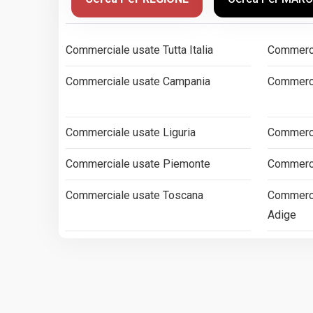
Commerciale usate Tutta Italia
Commerci
Commerciale usate Campania
Commerci
Commerciale usate Liguria
Commerci
Commerciale usate Piemonte
Commerci
Commerciale usate Toscana
Commerci
Adige