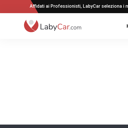
Affidati ai Professionisti, LabyCar seleziona i m