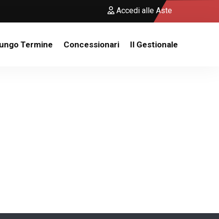
Accedi alle Aste
Lungo Termine
Concessionari
Il Gestionale