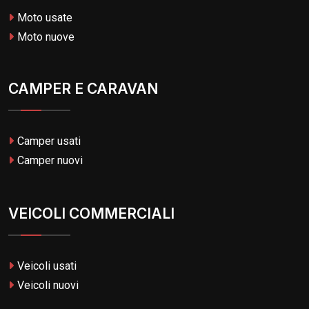
Moto usate
Moto nuove
CAMPER E CARAVAN
Camper usati
Camper nuovi
VEICOLI COMMERCIALI
Veicoli usati
Veicoli nuovi