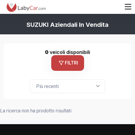
SUZUKI Aziendali In Vendita
0
veicoli disponibili
FILTRI
Più recenti
La ricerca non ha prodotto risultati