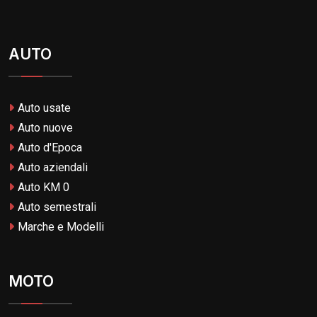
AUTO
Auto usate
Auto nuove
Auto d'Epoca
Auto aziendali
Auto KM 0
Auto semestrali
Marche e Modelli
MOTO