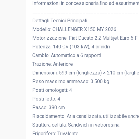
Informazioni in concessionaria,fino ad esaurimen
______________________________________
Dettagli Tecnici Principali
Modello: CHALLENGER X150 MY 2026
Motorizzazione: Fiat Ducato 2.2 Multijet Euro 6 F
Potenza: 140 CV (103 kW), 4 cilindri
Cambio: Automatico a 6 rapporti
Trazione: Anteriore
Dimensioni: 599 cm (lunghezza) × 210 cm (larghe
Peso massimo ammesso: 3.500 kg
Posti omologati: 4
Posti letto: 4
Passo: 380 cm
Riscaldamento: Aria canalizzata, utilizzabile anch
Struttura cellula: Sandwich in vetroresina
Frigorifero: Trivalente