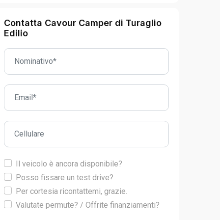
Contatta Cavour Camper di Turaglio
Edilio
Il veicolo è ancora disponibile?
Posso fissare un test drive?
Per cortesia ricontattemi, grazie.
Valutate permute? / Offrite finanziamenti?