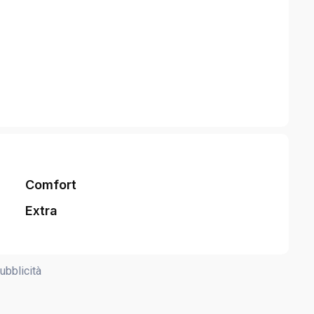
Comfort
Extra
ubblicità