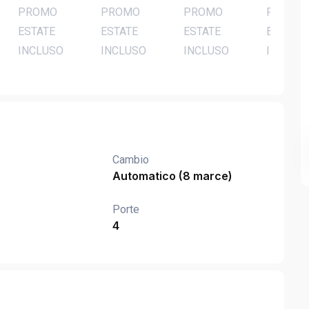
Cambio
Automatico (8 marce)
Porte
4