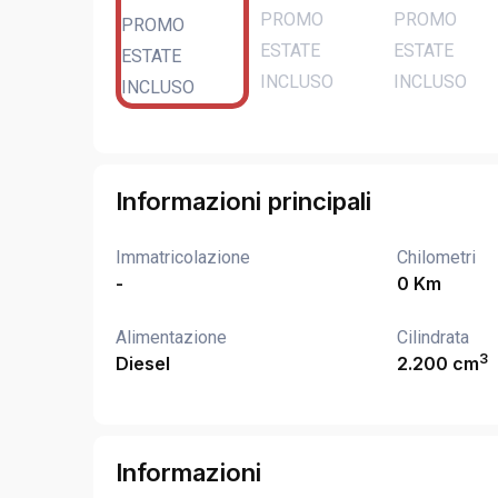
Informazioni principali
Immatricolazione
Chilometri
-
0 Km
Alimentazione
Cilindrata
3
Diesel
2.200 cm
Informazioni