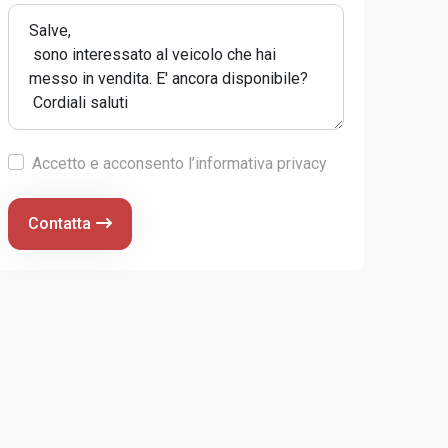
Accetto e acconsento l’informativa privacy
Contatta