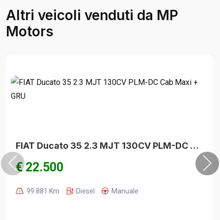
Altri veicoli venduti da MP
Motors
FIAT Ducato 35 2.3 MJT 130CV PLM-DC Cab.Maxi + GRU
€ 22.500
99.881 Km
Diesel
Manuale