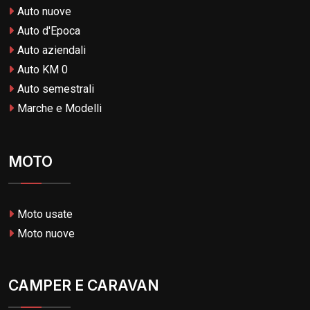
Auto nuove
Auto d'Epoca
Auto aziendali
Auto KM 0
Auto semestrali
Marche e Modelli
MOTO
Moto usate
Moto nuove
CAMPER E CARAVAN