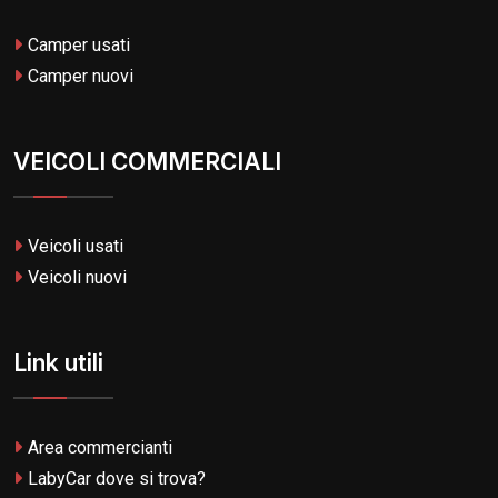
Camper usati
Camper nuovi
VEICOLI COMMERCIALI
Veicoli usati
Veicoli nuovi
Link utili
Area commercianti
LabyCar dove si trova?