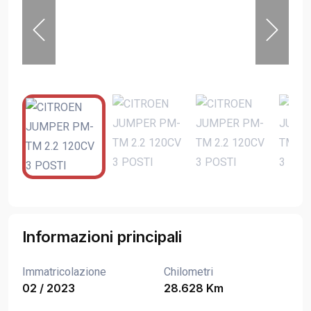
Informazioni principali
Immatricolazione
Chilometri
02 / 2023
28.628 Km