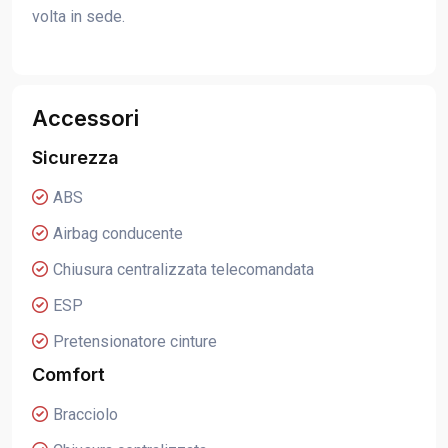
volta in sede.
Accessori
Sicurezza
ABS
Airbag conducente
Chiusura centralizzata telecomandata
ESP
Pretensionatore cinture
Comfort
Bracciolo