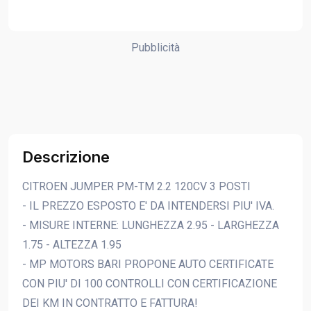
Pubblicità
Descrizione
CITROEN JUMPER PM-TM 2.2 120CV 3 POSTI
- IL PREZZO ESPOSTO E' DA INTENDERSI PIU' IVA.
- MISURE INTERNE: LUNGHEZZA 2.95 - LARGHEZZA
1.75 - ALTEZZA 1.95
- MP MOTORS BARI PROPONE AUTO CERTIFICATE
CON PIU' DI 100 CONTROLLI CON CERTIFICAZIONE
DEI KM IN CONTRATTO E FATTURA!