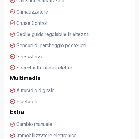
Chiusura centralizzata
Climatizzatore
Cruise Control
Sedile guida regolabile in altezza
Sensori di parcheggio posteriori
Servosterzo
Specchietti laterali elettrici
Multimedia
Autoradio digitale
Bluetooth
Extra
Cambio manuale
Immobilizzatore elettronico