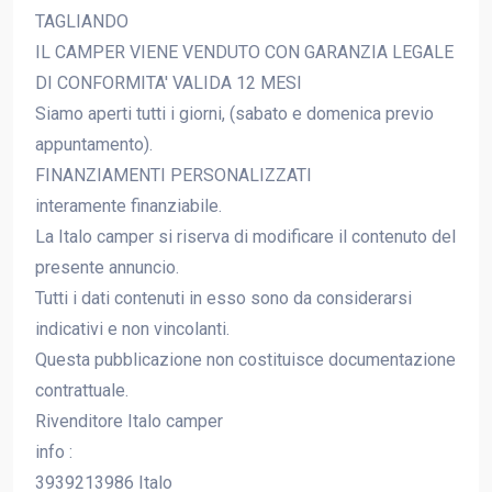
TAGLIANDO
IL CAMPER VIENE VENDUTO CON GARANZIA LEGALE
DI CONFORMITA' VALIDA 12 MESI
Siamo aperti tutti i giorni, (sabato e domenica previo
appuntamento).
FINANZIAMENTI PERSONALIZZATI
interamente finanziabile.
La Italo camper si riserva di modificare il contenuto del
presente annuncio.
Tutti i dati contenuti in esso sono da considerarsi
indicativi e non vincolanti.
Questa pubblicazione non costituisce documentazione
contrattuale.
Rivenditore Italo camper
info :
3939213986 Italo