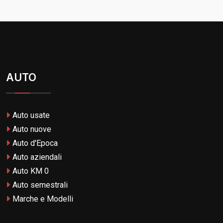
AUTO
Auto usate
Auto nuove
Auto d'Epoca
Auto aziendali
Auto KM 0
Auto semestrali
Marche e Modelli