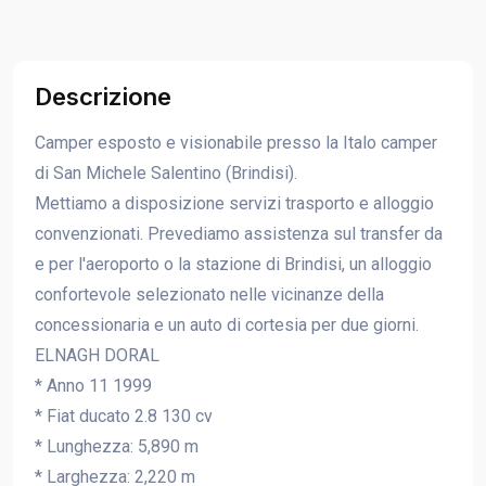
Descrizione
Camper esposto e visionabile presso la Italo camper
di San Michele Salentino (Brindisi).
Mettiamo a disposizione servizi trasporto e alloggio
convenzionati. Prevediamo assistenza sul transfer da
e per l'aeroporto o la stazione di Brindisi, un alloggio
confortevole selezionato nelle vicinanze della
concessionaria e un auto di cortesia per due giorni.
ELNAGH DORAL
* Anno 11 1999
* Fiat ducato 2.8 130 cv
* Lunghezza: 5,890 m
* Larghezza: 2,220 m