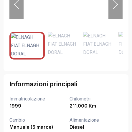
Informazioni principali
Immatricolazione
Chilometri
1999
211.000 Km
Cambio
Alimentazione
Manuale (5 marce)
Diesel