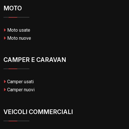
MOTO
Moto usate
Moto nuove
CAMPER E CARAVAN
Camper usati
Camper nuovi
VEICOLI COMMERCIALI