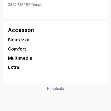
3332713187 Donato
Accessori
Sicurezza
Comfort
Multimedia
Extra
Pubblicità