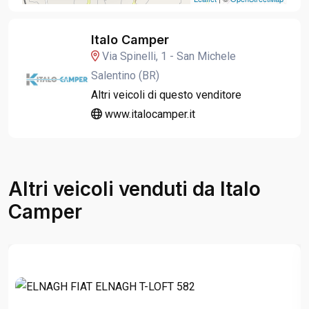
Italo Camper
Via Spinelli, 1 - San Michele
Salentino (BR)
Altri veicoli di questo venditore
www.italocamper.it
Altri veicoli venduti da Italo
Camper