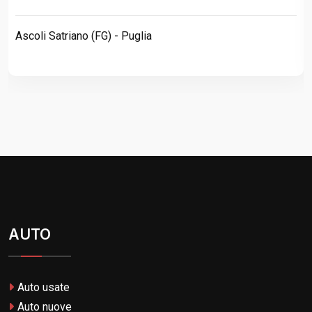
Ascoli Satriano (FG) - Puglia
AUTO
Auto usate
Auto nuove