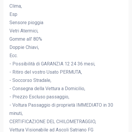
Clima,
Esp
Sensore pioggia
Vetri Atermici,
Gomme all' 80%
Doppie Chiavi,
Ecc.
- Possibilità di GARANZIA 12 24 36 mesi,
- Ritiro del vostro Usato PERMUTA,
- Soccorso Stradale,
- Consegna della Vettura a Domicilio,
- Prezzo Escluso passaggio,
- Voltura Passaggio di proprietà IMMEDIATO in 30
minuti,
CERTIFICAZIONE DEL CHILOMETRAGGIO,
Vettura Visionabile ad Ascoli Satriano FG