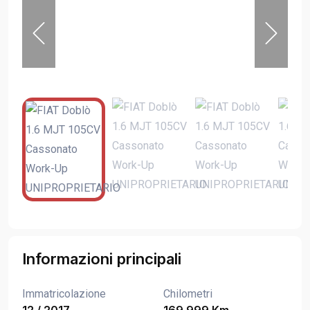
Informazioni principali
Immatricolazione
Chilometri