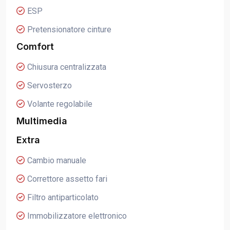
ESP
Pretensionatore cinture
Comfort
Chiusura centralizzata
Servosterzo
Volante regolabile
Multimedia
Extra
Cambio manuale
Correttore assetto fari
Filtro antiparticolato
Immobilizzatore elettronico