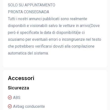
SOLO SU APPUNTAMENTO
PRONTA CONSEGNADA
Tutti i nostri annunci pubblicati sono realmente
disponibili e visionabili salvo le vetture in arrivo(Dove
però é specificata la data di disponibilità)e ci
scusiamo per eventuali errori o incongruenze nel testo
che potrebbero verificarsi dovuti alla compilazione
automatica del sistema.
Accessori
Sicurezza
ABS
Airbag conducente