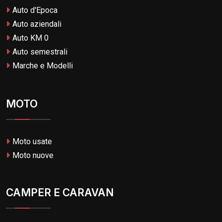
Auto d'Epoca
Auto aziendali
Auto KM 0
Auto semestrali
Marche e Modelli
MOTO
Moto usate
Moto nuove
CAMPER E CARAVAN