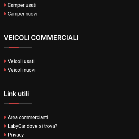
Camper usati
Camper nuovi
VEICOLI COMMERCIALI
Veicoli usati
Veicoli nuovi
Link utili
Area commercianti
LabyCar dove si trova?
Privacy